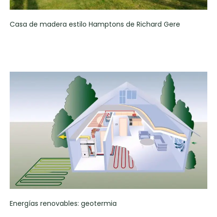
Casa de madera estilo Hamptons de Richard Gere
Energías renovables: geotermia