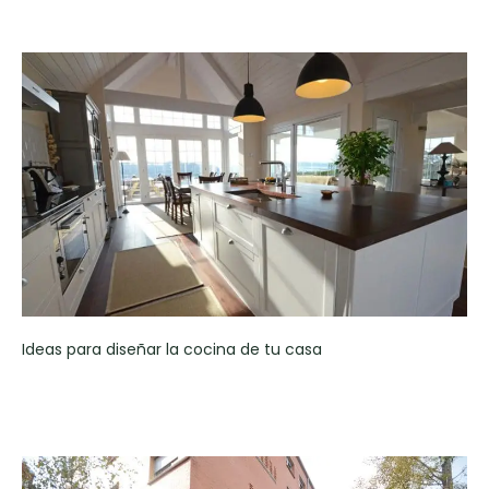
Ideas para diseñar la cocina de tu casa