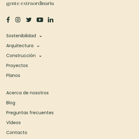
gente extraordinaria
Sostenibilidad
Arquitectura
Construcción
Proyectos
Planos
Acerca de nosotros
Blog
Preguntas frecuentes
Vídeos
Contacto