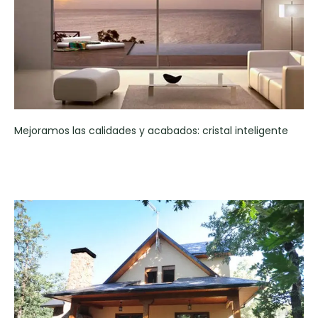
Mejoramos las calidades y acabados: cristal inteligente