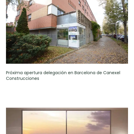
Próxima apertura delegación en Barcelona de Canexel
Construcciones