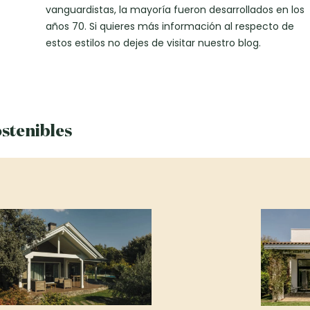
vanguardistas, la mayoría fueron desarrollados en los
años 70. Si quieres más información al respecto de
estos estilos no dejes de visitar nuestro blog.
stenibles