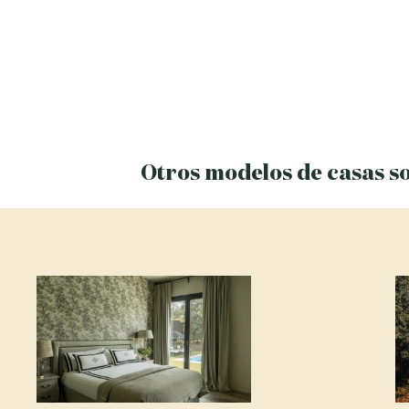
Otros modelos de casas so