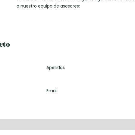
a nuestro equipo de asesores:
cto
Apellidos
Email