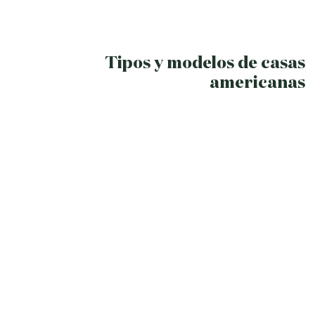
Tipos y modelos de casas
americanas