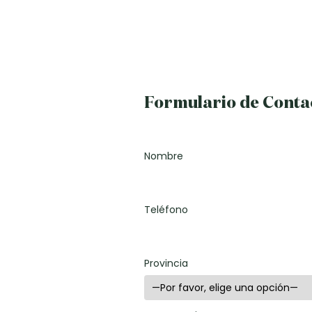
Formulario de Conta
Nombre
Teléfono
Provincia