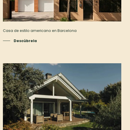
Casa de estilo americano en Barcelona
Descúbrela