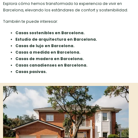
Explora cómo hemos transformado la experiencia de vivir en
Barcelona, elevando los estándares de confort y sostenibilidad.
También te puede interesar:
Casas sostenibles en Barcelona.
Estudio de arquitectura en Barcelona.
Casas de lujo en Barcelona.
Casas a
medida
en Barcelona.
Casas de madera en
Barcelona.
Casas canadienses en B
arcelona.
Casas pasivas.