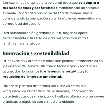
Canexel ofrece arquitectura personalizada que
se adapta a
tus necesidades y preferencias
, manteniendo un enfoque
eficiente. Cada casa pasiva se diseña de manera única,
considerando la orientación solar, la eficiencia energética y la
comodidad del usuario.
Esta personalización garantiza que tu hogar se ajuste
perfectamente a tu estilo de vida mientras maximiza su
rendimiento energético.
Innovación y sostenibilidad
La innovación y la sostenibilidad son pilares fundamentales en
los diseños de Canexel. Utilizando tecnologías y materiales
avanzados, buscamos la
eficiencia energética y la
reducción del impacto ambiental.
Las casas pasivas diseñadas por Canexel están a la
vanguardia de las tendencias sostenibles, incorporando
características que minimizan la huella ecológica y promueven
prácticas amigables con el medio ambiente.