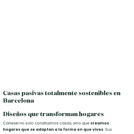
Casas pasivas totalmente sostenibles en
Barcelona
Diseños que transforman hogares
Canexel no solo construimos casas, sino que
creamos
hogares que se adaptan a la forma en que vives
. Sus