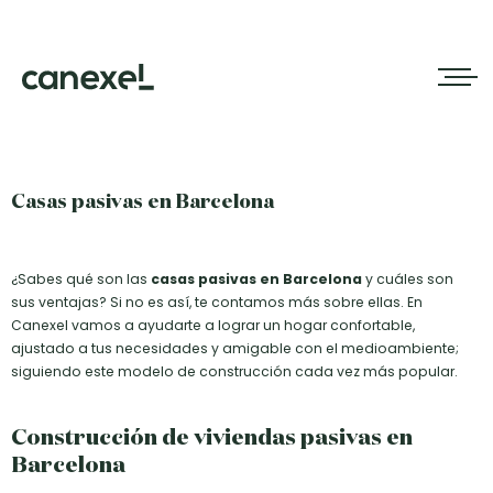
Casas pasivas en Barcelona
¿Sabes qué son las
casas pasivas en Barcelona
y cuáles son
sus ventajas? Si no es así, te contamos más sobre ellas. En
Canexel vamos a ayudarte a lograr un hogar confortable,
ajustado a tus necesidades y amigable con el medioambiente;
siguiendo este modelo de construcción cada vez más popular.
Construcción de viviendas pasivas en
Barcelona