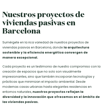
Nuestros proyectos de
viviendas pasivas en
Barcelona
Sumérgete en la rica variedad de nuestros proyectos de
viviendas pasivas en Barcelona, donde
la arquitectura
sostenible y la eficiencia energética convergen de
manera excepcional.
Cada proyecto es un testimonio de nuestro compromiso con la
creación de espacios que no solo son visualmente
impresionantes, sino que también incorporan tecnologías y
prácticas que minimizan el impacto ambiental. Desde
modernas casas urbanas hasta elegantes residencias en
entornos naturales,
nuestros proyectos reflejan la
diversidad y la innovación que ofrecemos en el ámbito de
las viviendas pasivas.