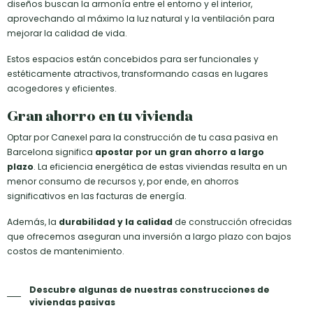
diseños buscan la armonía entre el entorno y el interior,
aprovechando al máximo la luz natural y la ventilación para
mejorar la calidad de vida.
Estos espacios están concebidos para ser funcionales y
estéticamente atractivos, transformando casas en lugares
acogedores y eficientes.
Gran ahorro en tu vivienda
Optar por Canexel para la construcción de tu casa pasiva en
Barcelona significa
apostar por un gran ahorro a largo
plazo
. La eficiencia energética de estas viviendas resulta en un
menor consumo de recursos y, por ende, en ahorros
significativos en las facturas de energía.
Además, la
durabilidad y la calidad
de construcción ofrecidas
que ofrecemos aseguran una inversión a largo plazo con bajos
costos de mantenimiento.
Descubre algunas de nuestras construcciones de
viviendas pasivas