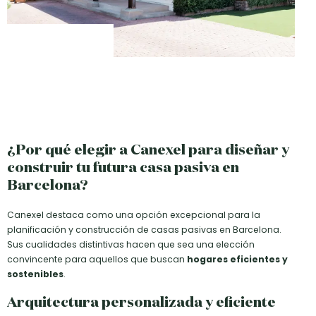
¿Por qué elegir a Canexel para diseñar y
construir tu futura casa pasiva en
Barcelona?
Canexel destaca como una opción excepcional para la
planificación y construcción de casas pasivas en Barcelona.
Sus cualidades distintivas hacen que sea una elección
convincente para aquellos que buscan
hogares eficientes y
sostenibles
.
Arquitectura personalizada y eficiente