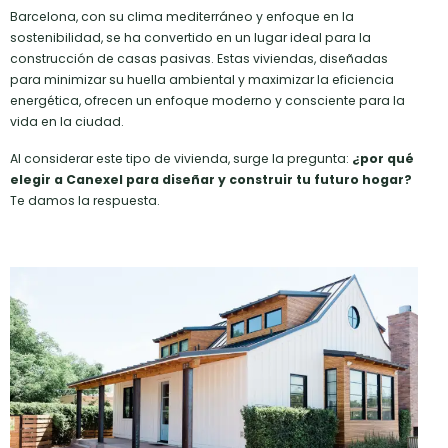
Barcelona, con su clima mediterráneo y enfoque en la
sostenibilidad, se ha convertido en un lugar ideal para la
construcción de casas pasivas. Estas viviendas, diseñadas
para minimizar su huella ambiental y maximizar la eficiencia
energética, ofrecen un enfoque moderno y consciente para la
vida en la ciudad.
Al considerar este tipo de vivienda, surge la pregunta:
¿por qué
elegir a Canexel para diseñar y construir tu futuro hogar?
Te damos la respuesta.