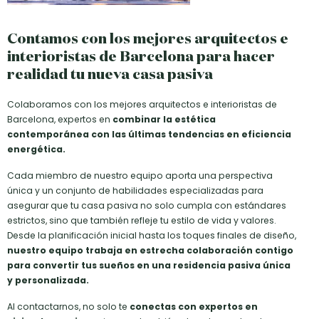
Contamos con los mejores arquitectos e
interioristas de Barcelona para hacer
realidad tu nueva casa pasiva
Colaboramos con los mejores arquitectos e interioristas de
Barcelona, expertos en
combinar la estética
contemporánea con las últimas tendencias en eficiencia
energética.
Cada miembro de nuestro equipo aporta una perspectiva
única y un conjunto de habilidades especializadas para
asegurar que tu casa pasiva no solo cumpla con estándares
estrictos, sino que también refleje tu estilo de vida y valores.
Desde la planificación inicial hasta los toques finales de diseño,
nuestro equipo trabaja en estrecha colaboración contigo
para convertir tus sueños en una residencia pasiva única
y personalizada.
Al contactarnos, no solo te
conectas con expertos en