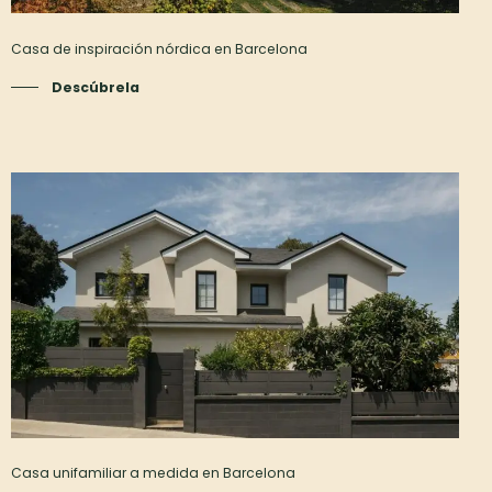
Casa de inspiración nórdica en Barcelona
Descúbrela
Casa unifamiliar a medida en Barcelona