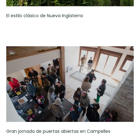
El estilo clásico de Nueva Inglaterra
Gran jornada de puertas abiertas en Campelles