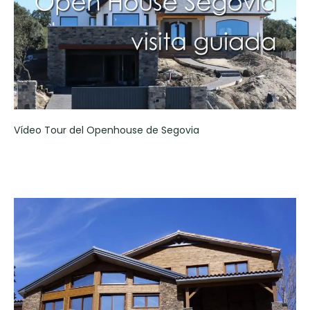
Vídeo Tour del Openhouse de Segovia