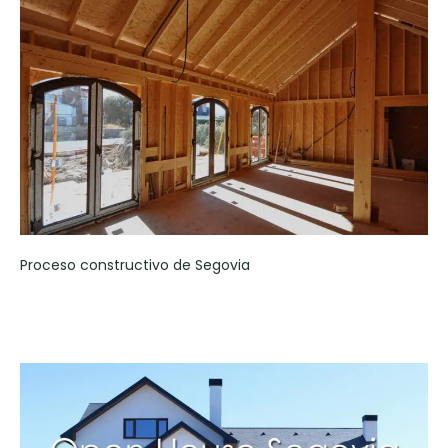
Proceso constructivo de Segovia