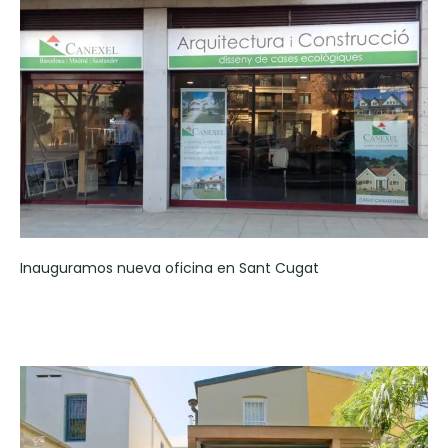
Inauguramos nueva oficina en Sant Cugat