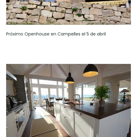
Próximo Openhouse en Campelles el 5 de abril