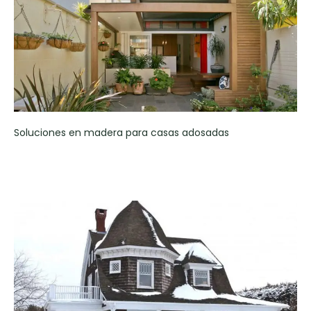
Soluciones en madera para casas adosadas