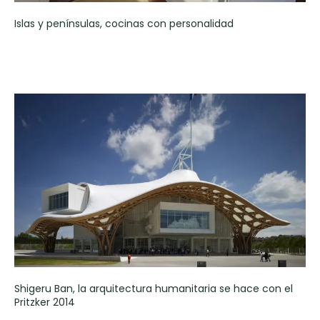
Islas y penínsulas, cocinas con personalidad
Shigeru Ban, la arquitectura humanitaria se hace con el
Pritzker 2014