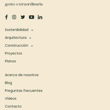
gente extraordinaria
Sostenibilidad
Arquitectura
Construcción
Proyectos
Planos
Acerca de nosotros
Blog
Preguntas frecuentes
Vídeos
Contacto