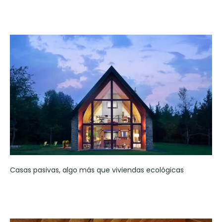
Casas pasivas, algo más que viviendas ecológicas