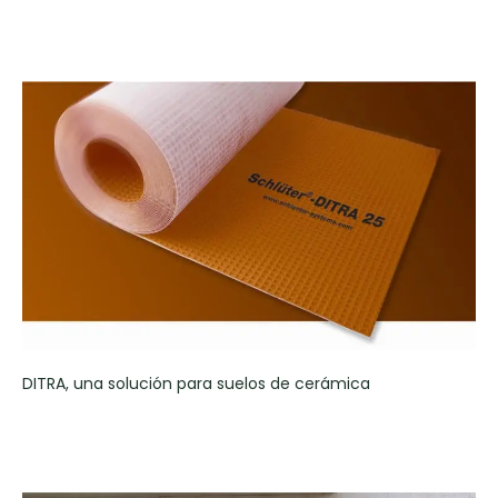
DITRA, una solución para suelos de cerámica