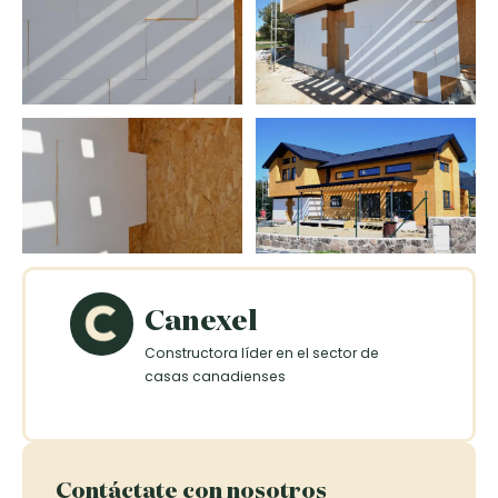
Canexel
Constructora líder en el sector de
casas canadienses
Contáctate con nosotros