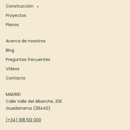
Construcción
Proyectos
Planos
Acerca de nosotros
Blog
Preguntas frecuentes
Vídeos
Contacto
MADRID
Calle Valle del Alberche, 20E
Guadarrama (28440)
(+34) 918 513 000