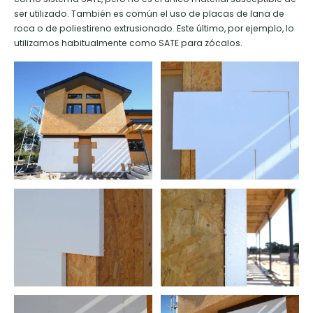
ser utilizado. También es común el uso de placas de lana de
roca o de poliestireno extrusionado. Este último, por ejemplo, lo
utilizamos habitualmente como SATE para zócalos.