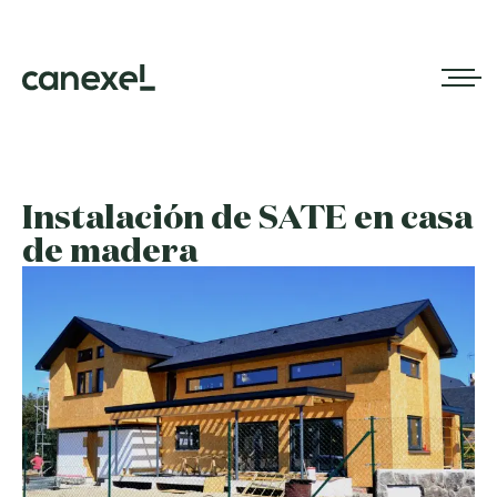
Instalación de SATE en casa
de madera