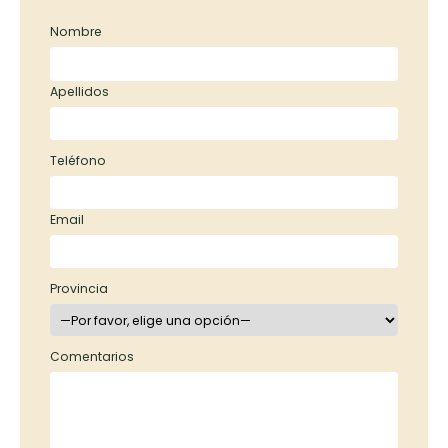
Nombre
Apellidos
Teléfono
Email
Provincia
Comentarios