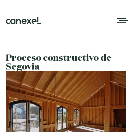
Proceso constructivo de
Segovia