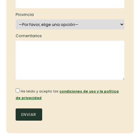
Provincia
Comentarios
He leído y acepto las
condiciones de uso y la política
de privacidad