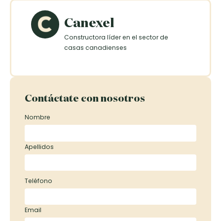
Canexel
Constructora líder en el sector de
casas canadienses
Contáctate con nosotros
Nombre
Apellidos
Teléfono
Email