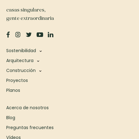
casas singulares,
gente extraordinaria
Sostenibilidad
Arquitectura
Construcción
Proyectos
Planos
Acerca de nosotros
Blog
Preguntas frecuentes
Vídeos