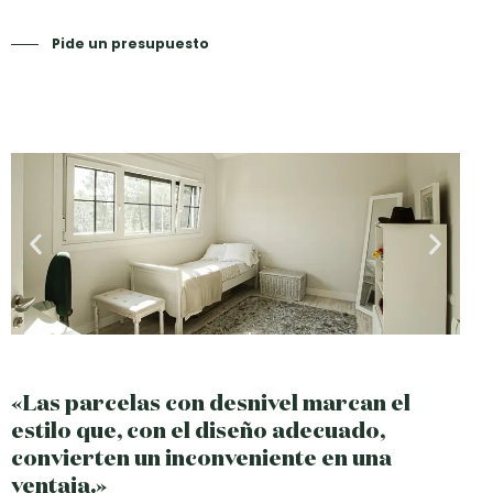
Pide un presupuesto
«Las parcelas con desnivel marcan el
estilo que, con el diseño adecuado,
convierten un inconveniente en una
ventaja.»