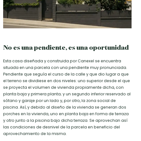
No es una pendiente, es una oportunidad
Esta casa diseñada y construida por Canexel se encuentra
situada en una parcela con una pendiente muy pronunciada.
Pendiente que seguía el curso de la calle y que dio lugar a que
el terreno se dividiese en dos niveles: uno superior desde el que
se proyecta el volumen de vivienda propiamente dicha, con
planta baja y primera planta; y un segundo inferior reservado al
sótano y garaje por un lado y, por otro, la zona social de
piscina. Así, y debido al diseño de la vivienda se generan dos
porches en la vivienda, uno en planta baja en forma de terraza
y otro junto a la piscina bajo dicha terraza. Se aprovechan así
las condiciones de desnivel de la parcela en beneficio del
aprovechamiento de la misma.