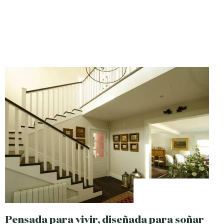
Pensada para vivir, diseñada para soñar