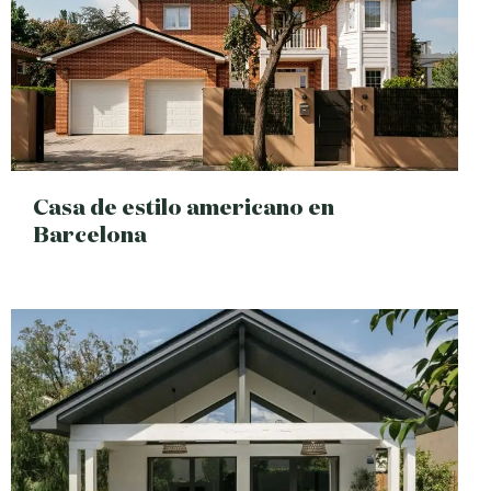
Casa de estilo americano en
Barcelona