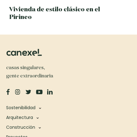
Vivienda de estilo clásico en el
Pirineo
casas singulares,
gente extraordinaria
Sostenibilidad
Arquitectura
Construcción