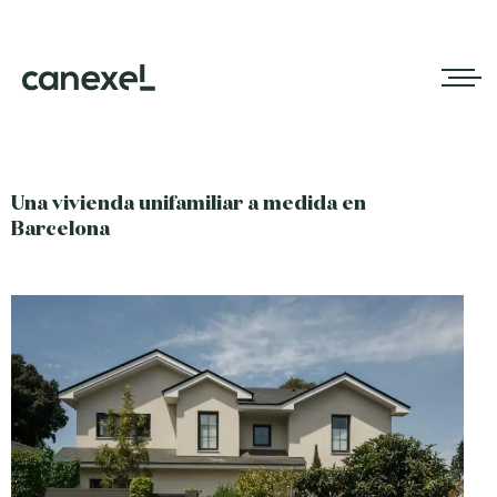
Una vivienda unifamiliar a medida en
Barcelona