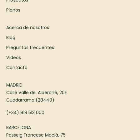
Proyectos
Planos
Acerca de nosotros
Blog
Preguntas frecuentes
Vídeos
Contacto
MADRID
Calle Valle del Alberche, 20E
Guadarrama (28440)
(+34) 918 513 000
BARCELONA
Passeig Francesc Macià, 75