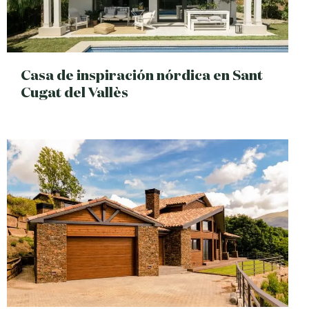
Casa de inspiración nórdica en Sant
Cugat del Vallès