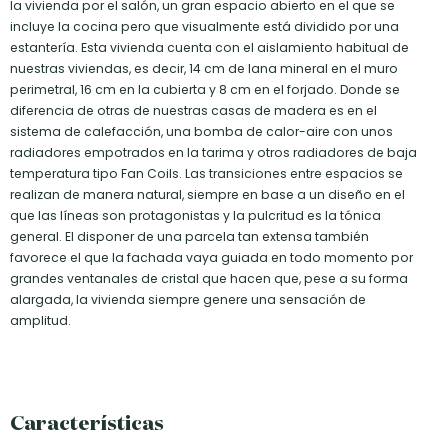
la vivienda por el salón, un gran espacio abierto en el que se
incluye la cocina pero que visualmente está dividido por una
estantería. Esta vivienda cuenta con el aislamiento habitual de
nuestras viviendas, es decir, 14 cm de lana mineral en el muro
perimetral, 16 cm en la cubierta y 8 cm en el forjado. Donde se
diferencia de otras de nuestras casas de madera es en el
sistema de calefacción, una bomba de calor-aire con unos
radiadores empotrados en la tarima y otros radiadores de baja
temperatura tipo Fan Coils. Las transiciones entre espacios se
realizan de manera natural, siempre en base a un diseño en el
que las líneas son protagonistas y la pulcritud es la tónica
general. El disponer de una parcela tan extensa también
favorece el que la fachada vaya guiada en todo momento por
grandes ventanales de cristal que hacen que, pese a su forma
alargada, la vivienda siempre genere una sensación de
amplitud.
Características