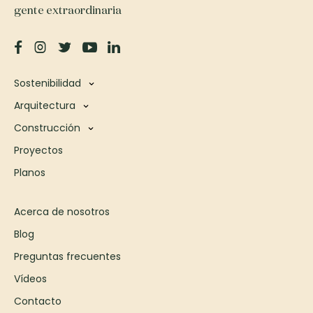
gente extraordinaria
Sostenibilidad
Arquitectura
Construcción
Proyectos
Planos
Acerca de nosotros
Blog
Preguntas frecuentes
Vídeos
Contacto