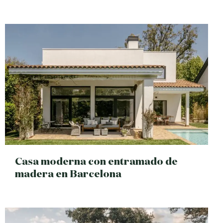
Casa moderna con entramado de
madera en Barcelona