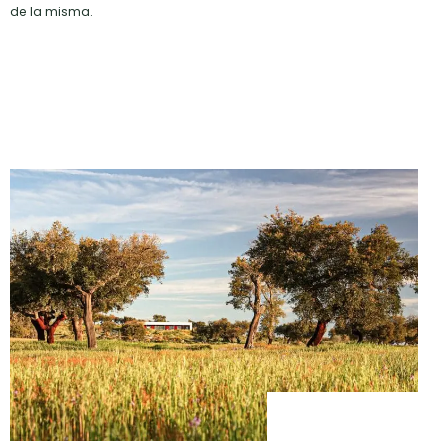
de la misma.