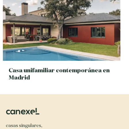
Casa unifamiliar contemporánea en
Madrid
casas singulares,