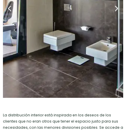
La distribución interior está inspirada en los deseos de los
clientes que no eran otros que tener el espacio justo para sus
necesidades, con las menores divisiones posibles. Se accede a