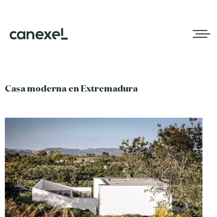
Casa moderna en Extremadura