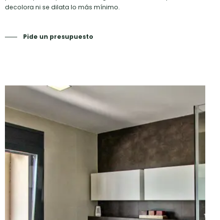
decolora ni se dilata lo más mínimo.
Pide un presupuesto