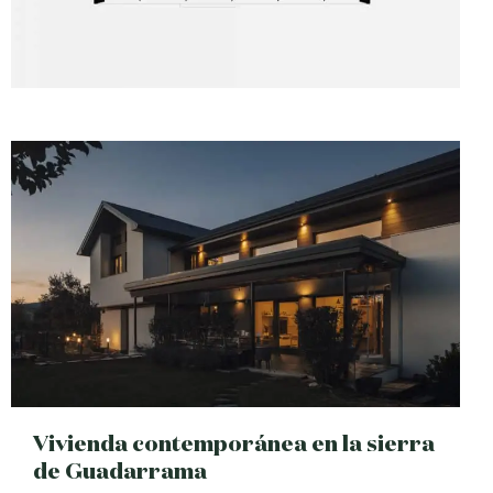
Vivienda contemporánea en la sierra
de Guadarrama