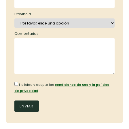
Provincia
Comentarios
He leído y acepto las
condiciones de uso y la política
de privacidad