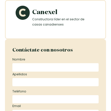
Canexel
Constructora líder en el sector de
casas canadienses
Contáctate con nosotros
Nombre
Apellidos
Teléfono
Email