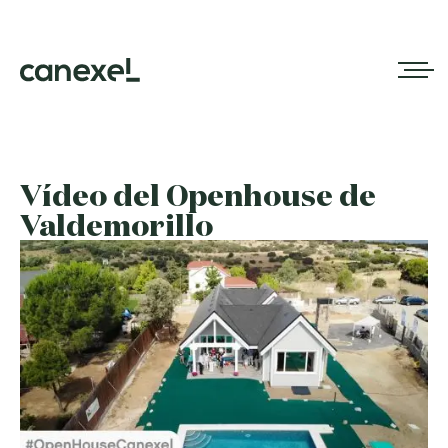
Vídeo del Openhouse de
Valdemorillo