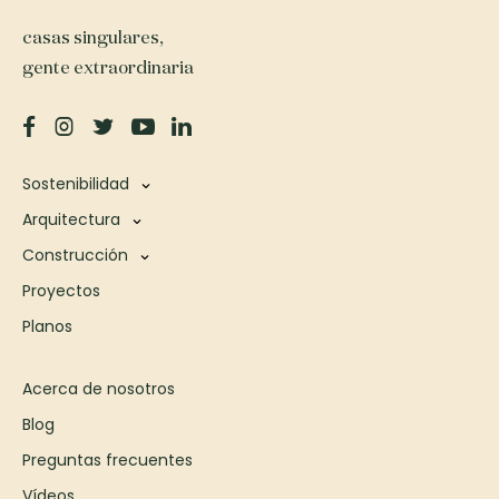
casas singulares,
gente extraordinaria
Sostenibilidad
Arquitectura
Construcción
Proyectos
Planos
Acerca de nosotros
Blog
Preguntas frecuentes
Vídeos