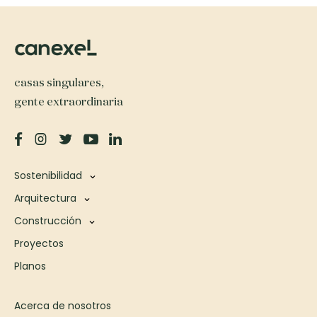
casas singulares,
gente extraordinaria
Sostenibilidad
Arquitectura
Construcción
Proyectos
Planos
Acerca de nosotros