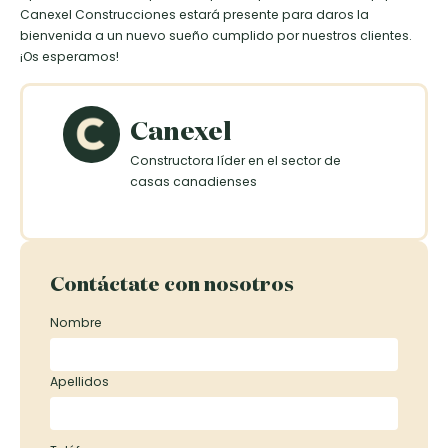
Canexel Construcciones estará presente para daros la
bienvenida a un nuevo sueño cumplido por nuestros clientes.
¡Os esperamos!
Canexel
Constructora líder en el sector de
casas canadienses
Contáctate con nosotros
Nombre
Apellidos