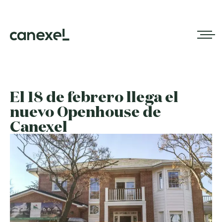
El 18 de febrero llega el
nuevo Openhouse de
Canexel