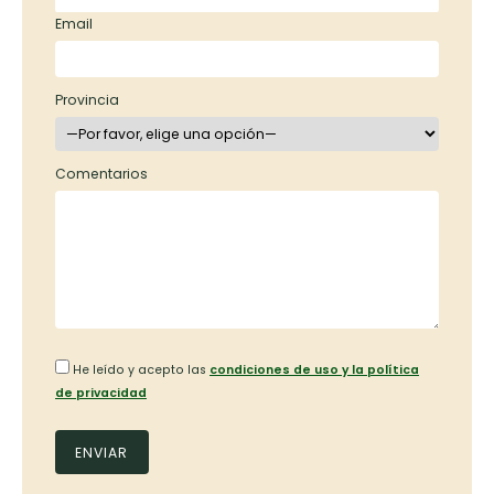
Email
Provincia
Comentarios
He leído y acepto las
condiciones de uso y la política
de privacidad