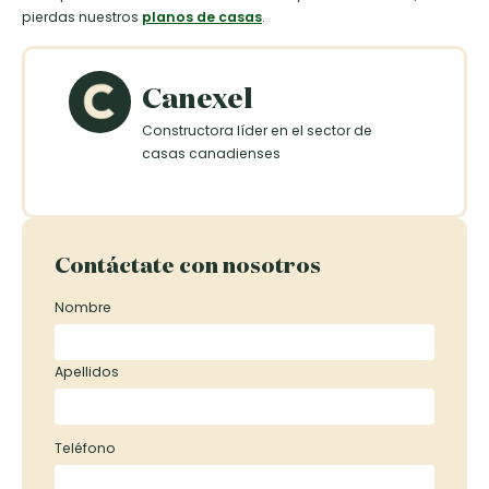
pierdas nuestros
planos de casas
.
Canexel
Constructora líder en el sector de
casas canadienses
Contáctate con nosotros
Nombre
Apellidos
Teléfono