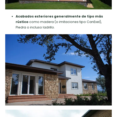
Acabados exteriores generalmente de tipo más
rústico
como madera (o imitaciones tipo CanExel),
Piedra o incluso ladrillo.