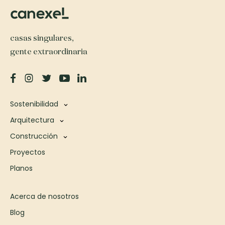
casas singulares,
gente extraordinaria
Sostenibilidad
Arquitectura
Construcción
Proyectos
Planos
Acerca de nosotros
Blog