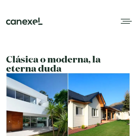
Clásica o moderna, la
eterna duda