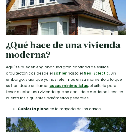
¿Qué hace de una vivienda
moderna?
Aquí se pueden englobar una gran cantidad de estilos
arquitectónicos desde el
Eichler
hasta el
Neo-Eclectic.
Sin
embargo, y aunque ya nos referimos en su momento a lo que
se han dado en llamar
casas minimalistas
, el criterio para
llevar a cabo una vivienda que se considere moderna tiene en
cuenta los siguientes parámetros generales:
Cubierta plana
en la mayoría de los casos