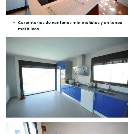
Carpinterías de ventanas minimalistas y en tonos
metálicos