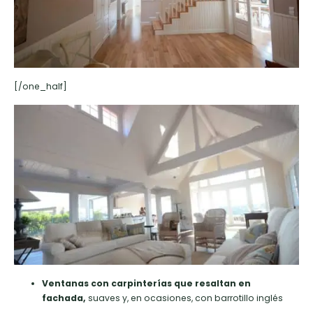
[/one_half]
Ventanas con carpinterías que resaltan en
fachada,
suaves y, en ocasiones, con barrotillo inglés