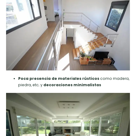
Poca presencia de materiales rústicos
como madera,
piedra, etc; y
decoraciones minimalistas