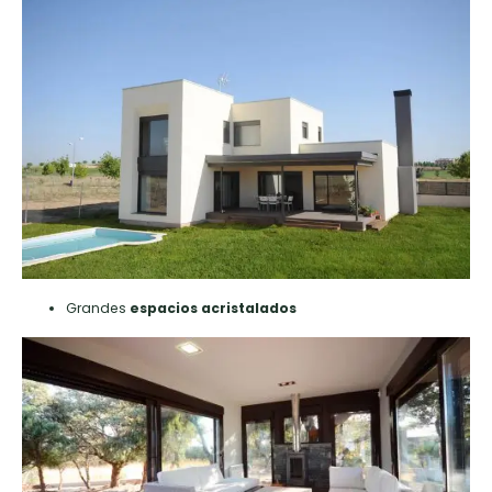
Grandes
espacios acristalados