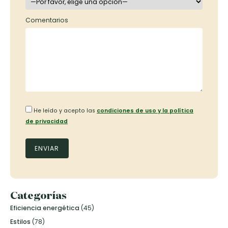
Comentarios
He leído y acepto las
condiciones de uso y la política
de privacidad
Categorías
Eficiencia energética
(45)
Estilos
(78)