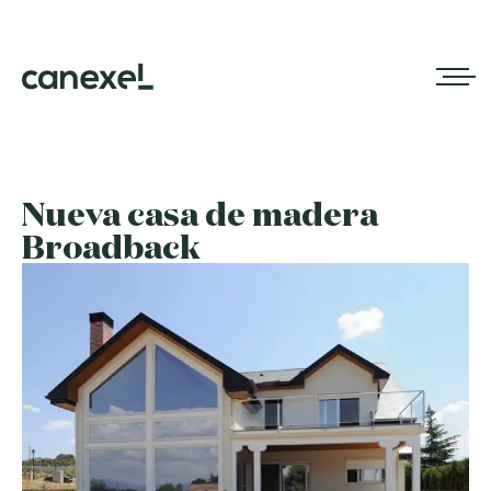
Nueva casa de madera
Broadback