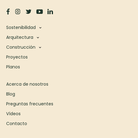
Sostenibilidad
Arquitectura
Construcción
Proyectos
Planos
Acerca de nosotros
Blog
Preguntas frecuentes
Vídeos
Contacto