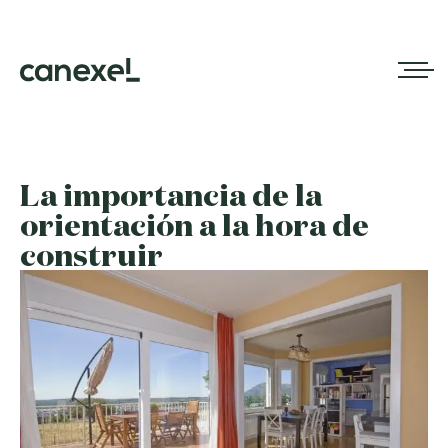
La importancia de la
orientación a la hora de
construir