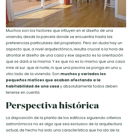
Muchos son los factores que influyen en el diseño de una
vivienda, desde la parcela donde se encuentra hasta las
preferencias particulares del propietario. Pero sin duda hay un
aspecto que, a nivel arquitectónico, resulta crucial a la hora de
afrontar el diseño de una casa y ese aspecto es la orientación
que se dará a la misma. Y es que no es lo mismo que una casa
mire al sur que al norte, ni que una piscina se ponga en uno u
otro lado de la vivienda. Son
muchos y variados los
pequeños matices que acaban afectando a la
habitabilidad de una casa
y absolutamente todos deben
tenerse en cuenta.
Perspectiva histórica
La disposición de la planta de los edificios siguiendo criterios
astronómicos no es algo que sea exclusivo de la arquitectura
actual, de hecho ha sido una característica que ha ido de la