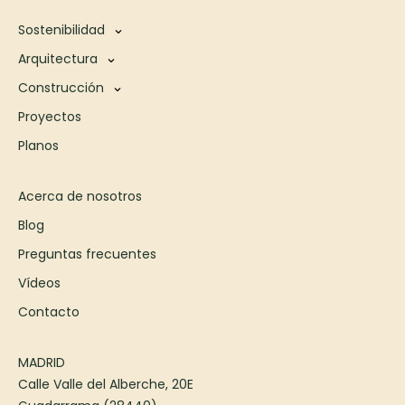
Sostenibilidad
Arquitectura
Construcción
Proyectos
Planos
Acerca de nosotros
Blog
Preguntas frecuentes
Vídeos
Contacto
MADRID
Calle Valle del Alberche, 20E