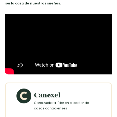
ser
la casa de nuestros sueños
.
Canexel
Constructora líder en el sector de
casas canadienses