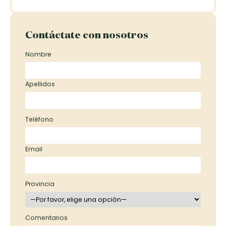
Contáctate con nosotros
Nombre
Apellidos
Teléfono
Email
Provincia
Comentarios