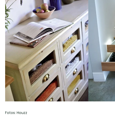
Fotos: Houzz