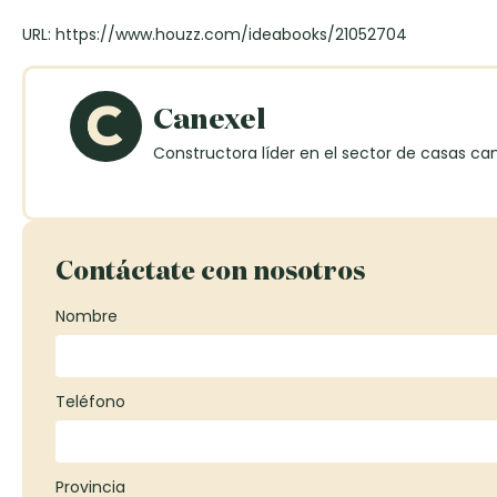
URL: https://www.houzz.com/ideabooks/21052704
Canexel
Constructora líder en el sector de casas ca
Contáctate con nosotros
Nombre
Teléfono
Provincia