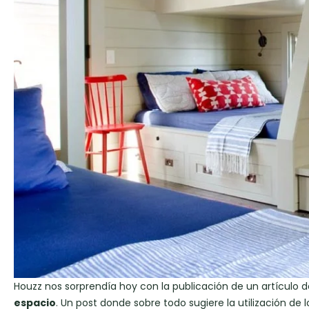
Houzz nos sorprendía hoy con la publicación de un artículo d
espacio
. Un post donde sobre todo sugiere la utilización d