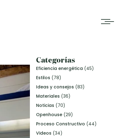
Categorías
Eficiencia energética
(45)
Estilos
(78)
Ideas y consejos
(83)
Materiales
(36)
Noticias
(70)
Openhouse
(29)
Proceso Constructivo
(44)
Videos
(34)