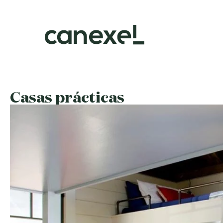
Casas prácticas