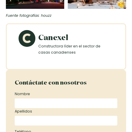
Fuente fotografías: houzz
Canexel
Constructora líder en el sector de
casas canadienses
Contáctate con nosotros
Nombre
Apellidos
Teléfono