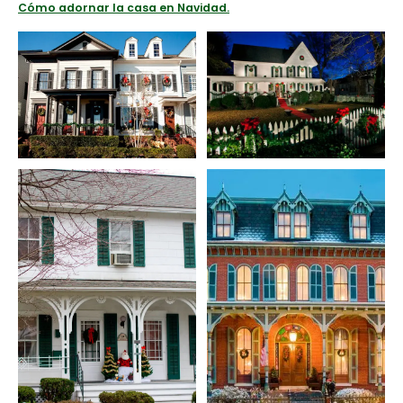
Cómo adornar la casa en Navidad.