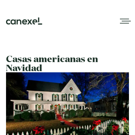
Casas americanas en
Navidad