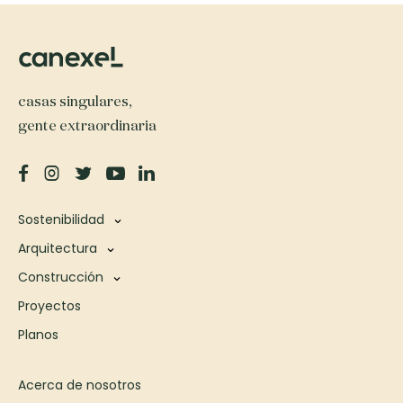
casas singulares,
gente extraordinaria
Sostenibilidad
Arquitectura
Construcción
Proyectos
Planos
Acerca de nosotros