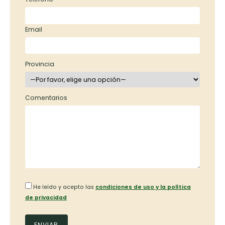
Email
Provincia
Comentarios
He leído y acepto las
condiciones de uso y la política
de privacidad