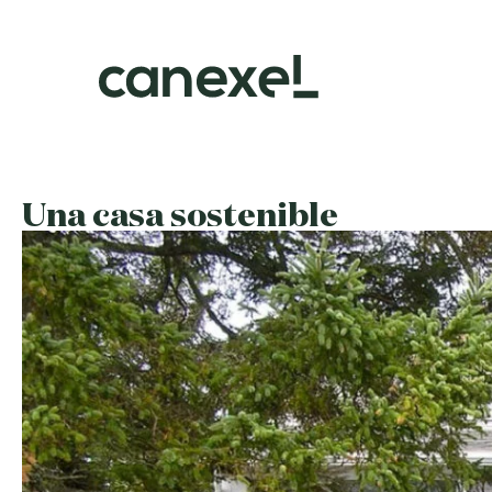
Una casa sostenible