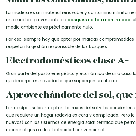
La madera es un material renovable y contamina infinitamen
una madera proveniente de
bosques de tala controlada
, 
medio ambiente es prácticamente nulo.
Por eso, siempre hay que optar por marcas comprometidas, 
respetan la gestión responsable de los bosques.
Electrodomésticos clase A+
Gran parte del gasto energético y económico de una casa lo 
que incorporen novedades que supongan un ahorro.
Aprovechándote del sol, que
Los equipos solares captan los rayos del sol y los convierten 
que requiere un hogar todavía es cara y complicada. Pero lo
nuevas) son los sistemas de energía solar térmica que permi
recurrir al gas o a la electricidad convencional.