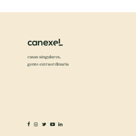
casas singulares,
gente extraordinaria