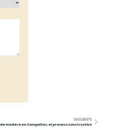
SIGUIENTE
de madera en Campellas, el proceso constructivo