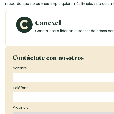
recuerda que no es más limpio quien más limpia, sino quien
Canexel
Constructora líder en el sector de casas ca
Contáctate con nosotros
Nombre
Teléfono
Provincia