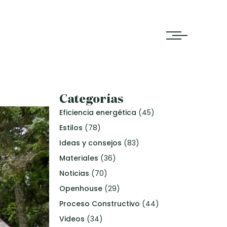
Categorías
Eficiencia energética
(45)
Estilos
(78)
Ideas y consejos
(83)
Materiales
(36)
Noticias
(70)
Openhouse
(29)
Proceso Constructivo
(44)
Videos
(34)