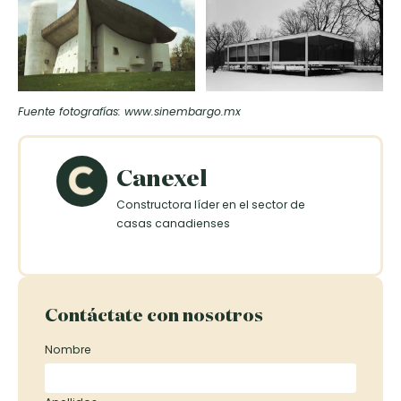
Fuente fotografías: www.sinembargo.mx
Canexel
Constructora líder en el sector de
casas canadienses
Contáctate con nosotros
Nombre