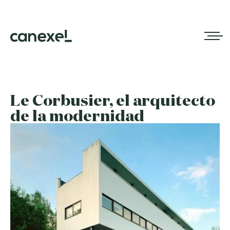
Le Corbusier, el arquitecto
de la modernidad