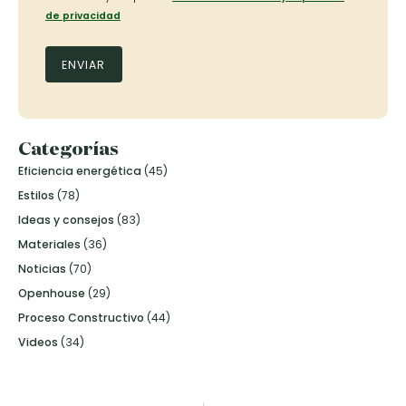
de privacidad
Categorías
Eficiencia energética
(45)
Estilos
(78)
Ideas y consejos
(83)
Materiales
(36)
Noticias
(70)
Openhouse
(29)
Proceso Constructivo
(44)
Videos
(34)