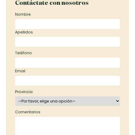
Contáctate con nosotros
Nombre
Apellidos
Teléfono
Email
Provincia
Comentarios