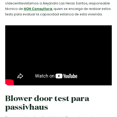
vídeoentrevistamos a Alejandro Las Heras Santos, responsable
técnico de
HQH Consultora
, quien se encarga de realizar estos
tests para evaluar la capacidad estanca de esta vivienda.
Blower door test para
passivhaus