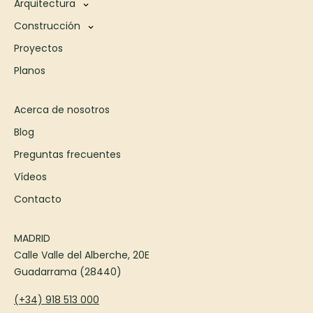
Arquitectura
Construcción
Proyectos
Planos
Acerca de nosotros
Blog
Preguntas frecuentes
Vídeos
Contacto
MADRID
Calle Valle del Alberche, 20E
Guadarrama (28440)
(+34) 918 513 000