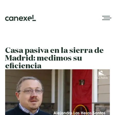
Casa pasiva en la sierra de
Madrid: medimos su
eficiencia