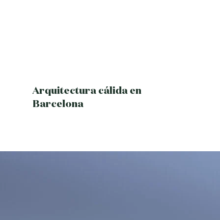
Arquitectura cálida en
Barcelona