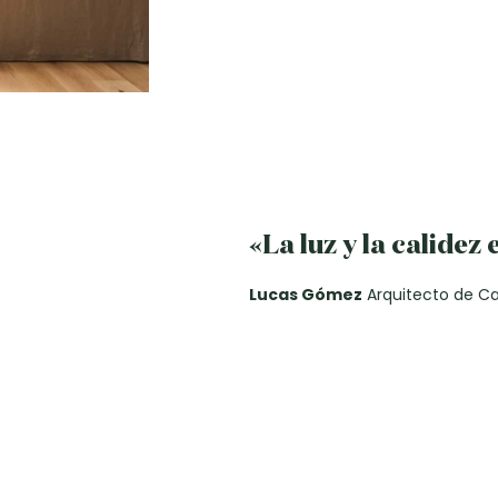
«La luz y la calidez
Lucas Gómez
Arquitecto de C