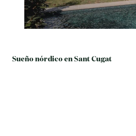
Sueño nórdico en Sant Cugat