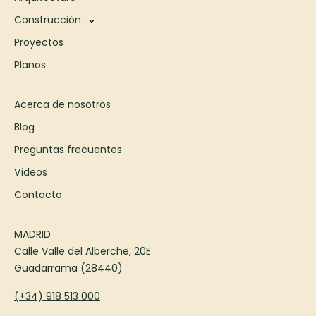
Construcción
Proyectos
Planos
Acerca de nosotros
Blog
Preguntas frecuentes
Vídeos
Contacto
MADRID
Calle Valle del Alberche, 20E
Guadarrama (28440)
(+34) 918 513 000