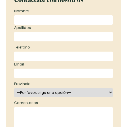
Nombre
Apellidos
Teléfono
Email
Provincia
Comentarios