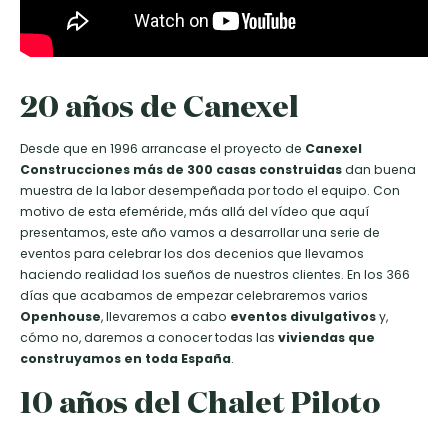
20 años de Canexel
Desde que en 1996 arrancase el proyecto de
Canexel
Construcciones
más de 300 casas construidas
dan buena
muestra de la labor desempeñada por todo el equipo. Con
motivo de esta efeméride, más allá del vídeo que aquí
presentamos, este año vamos a desarrollar una serie de
eventos para celebrar los dos decenios que llevamos
haciendo realidad los sueños de nuestros clientes. En los 366
días que acabamos de empezar celebraremos varios
Openhouse
, llevaremos a cabo
eventos divulgativos
y,
cómo no, daremos a conocer todas las
viviendas que
construyamos en toda España
.
10 años del Chalet Piloto