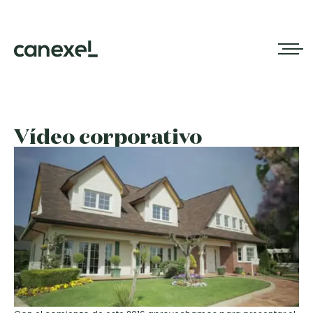
Vídeo corporativo