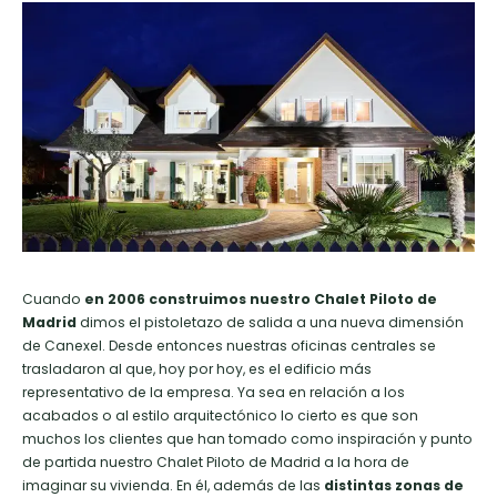
Cuando
en 2006 construimos nuestro Chalet Piloto de
Madrid
dimos el pistoletazo de salida a una nueva dimensión
de Canexel. Desde entonces nuestras oficinas centrales se
trasladaron al que, hoy por hoy, es el edificio más
representativo de la empresa. Ya sea en relación a los
acabados o al estilo arquitectónico lo cierto es que son
muchos los clientes que han tomado como inspiración y punto
de partida nuestro Chalet Piloto de Madrid a la hora de
imaginar su vivienda. En él, además de las
distintas zonas de