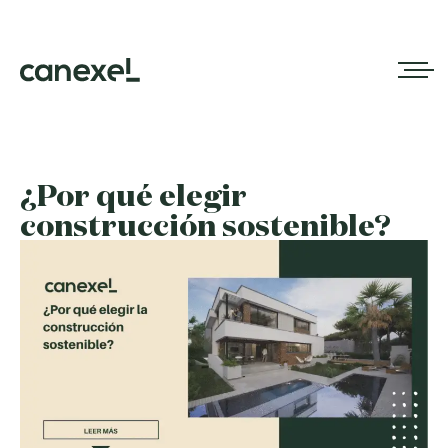
¿Por qué elegir
construcción sostenible?