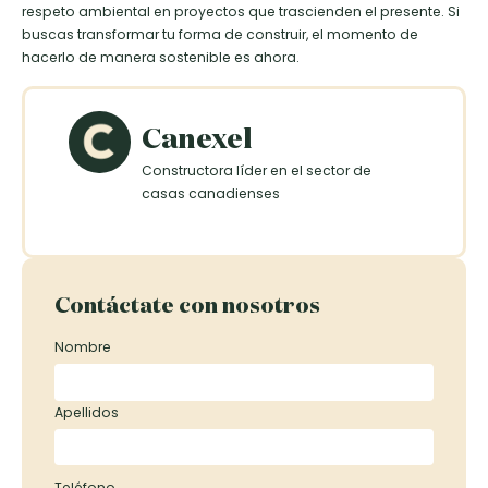
respeto ambiental en proyectos que trascienden el presente. Si
buscas transformar tu forma de construir, el momento de
hacerlo de manera sostenible es ahora.
Canexel
Constructora líder en el sector de
casas canadienses
Contáctate con nosotros
Nombre
Apellidos
Teléfono