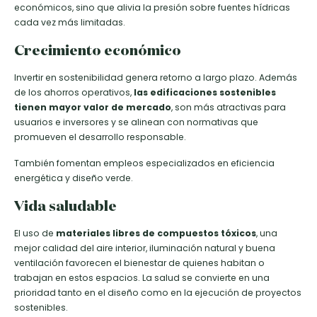
económicos, sino que alivia la presión sobre fuentes hídricas
cada vez más limitadas.
Crecimiento económico
Invertir en sostenibilidad genera retorno a largo plazo. Además
de los ahorros operativos,
las edificaciones sostenibles
tienen mayor valor de mercado
, son más atractivas para
usuarios e inversores y se alinean con normativas que
promueven el desarrollo responsable.
También fomentan empleos especializados en eficiencia
energética y diseño verde.
Vida saludable
El uso de
materiales libres de compuestos tóxicos
, una
mejor calidad del aire interior, iluminación natural y buena
ventilación favorecen el bienestar de quienes habitan o
trabajan en estos espacios. La salud se convierte en una
prioridad tanto en el diseño como en la ejecución de proyectos
sostenibles.