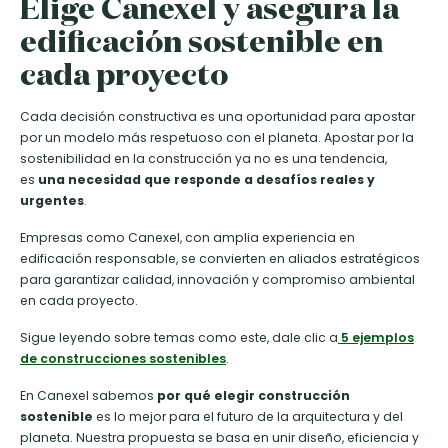
Elige Canexel y asegura la
edificación sostenible en
cada proyecto
Cada decisión constructiva es una oportunidad para apostar
por un modelo más respetuoso con el planeta. Apostar por la
sostenibilidad en la construcción ya no es una tendencia,
es
una necesidad que responde a desafíos reales y
urgentes
.
Empresas como Canexel, con amplia experiencia en
edificación responsable, se convierten en aliados estratégicos
para garantizar calidad, innovación y compromiso ambiental
en cada proyecto.
Sigue leyendo sobre temas como este, dale clic a
5 ejemplos
de construcciones sostenibles
.
En Canexel sabemos
por qué elegir construcción
sostenible
es lo mejor para el futuro de la arquitectura y del
planeta. Nuestra propuesta se basa en unir diseño, eficiencia y