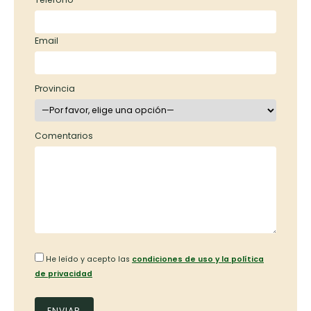
Email
Provincia
Comentarios
He leído y acepto las
condiciones de uso y la política
de privacidad