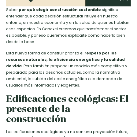
Saber
por qué elegir construcción sostenible
significa
entender que cada decisión estructural influye en nuestro
entorno, en nuestra economía y en la salud de quienes habitan
esos espacios. En Canexel creemos que transformar el sector
es posible, y por eso queremos explicarte cómo hacerlo bien
desde la base.
Esta nueva forma de construir prioriza el
respeto por los
recursos naturales, la eficiencia energética y la calidad
de vida
. Pero también propone un modelo más competitivo y
preparado para los desafíos actuales, como la normativa
ambiental, la subida del coste energético o la demanda de
usuarios más informados y exigentes.
Edificaciones ecológicas: El
presente de la
construcción
Las edificaciones ecológicas ya no son una proyección futura,