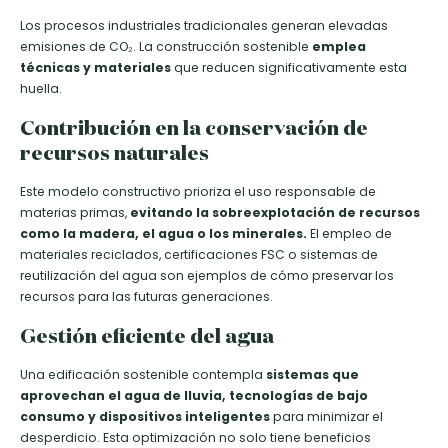
Los procesos industriales tradicionales generan elevadas
emisiones de CO₂. La construcción sostenible
emplea
técnicas y materiales
que reducen significativamente esta
huella.
Contribución en la conservación de
recursos naturales
Este modelo constructivo prioriza el uso responsable de
materias primas,
evitando la sobreexplotación de recursos
como la madera, el agua o los minerales.
El empleo de
materiales reciclados, certificaciones FSC o sistemas de
reutilización del agua son ejemplos de cómo preservar los
recursos para las futuras generaciones.
Gestión eficiente del agua
Una edificación sostenible contempla
sistemas que
aprovechan el agua de lluvia, tecnologías de bajo
consumo y dispositivos inteligentes
para minimizar el
desperdicio. Esta optimización no solo tiene beneficios