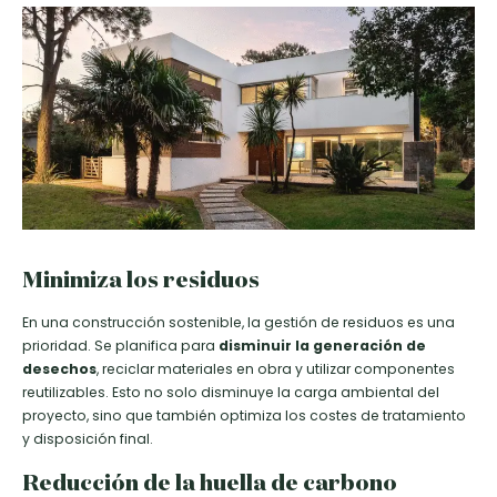
Minimiza los residuos
En una construcción sostenible, la gestión de residuos es una
prioridad. Se planifica para
disminuir la generación de
desechos
, reciclar materiales en obra y utilizar componentes
reutilizables. Esto no solo disminuye la carga ambiental del
proyecto, sino que también optimiza los costes de tratamiento
y disposición final.
Reducción de la huella de carbono