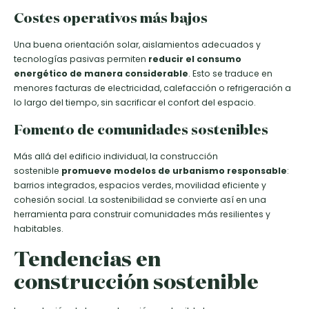
Costes operativos más bajos
Una buena orientación solar, aislamientos adecuados y
tecnologías pasivas permiten
reducir el consumo
energético de manera considerable
. Esto se traduce en
menores facturas de electricidad, calefacción o refrigeración a
lo largo del tiempo, sin sacrificar el confort del espacio.
Fomento de comunidades sostenibles
Más allá del edificio individual, la construcción
sostenible
promueve modelos de urbanismo responsable
:
barrios integrados, espacios verdes, movilidad eficiente y
cohesión social. La sostenibilidad se convierte así en una
herramienta para construir comunidades más resilientes y
habitables.
Tendencias en
construcción sostenible