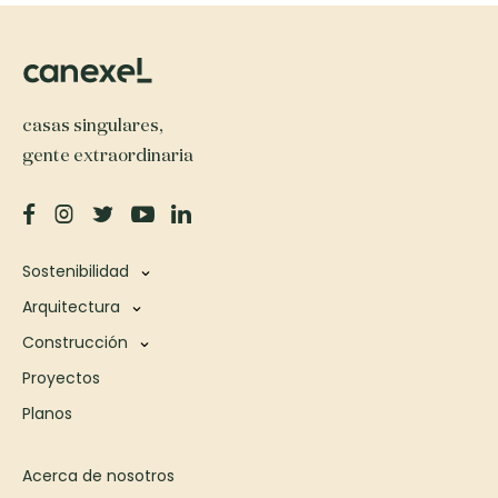
casas singulares,
gente extraordinaria
Sostenibilidad
Arquitectura
Construcción
Proyectos
Planos
Acerca de nosotros