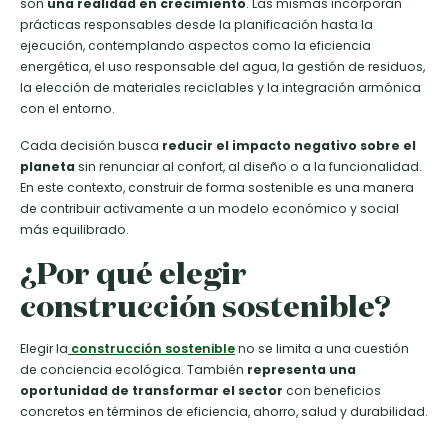
son
una realidad en crecimiento
. Las mismas incorporan
prácticas responsables desde la planificación hasta la
ejecución, contemplando aspectos como la eficiencia
energética, el uso responsable del agua, la gestión de residuos,
la elección de materiales reciclables y la integración armónica
con el entorno.
Cada decisión busca
reducir el impacto negativo sobre el
planeta
sin renunciar al confort, al diseño o a la funcionalidad.
En este contexto, construir de forma sostenible es una manera
de contribuir activamente a un modelo económico y social
más equilibrado.
¿Por qué elegir
construcción sostenible?
Elegir la
construcción sostenible
no se limita a una cuestión
de conciencia ecológica. También
representa una
oportunidad de transformar el sector
con beneficios
concretos en términos de eficiencia, ahorro, salud y durabilidad.