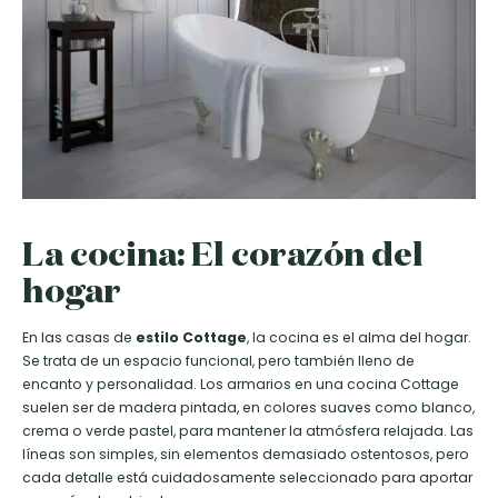
La cocina: El corazón del
hogar
En las casas de
estilo Cottage
, la cocina es el alma del hogar.
Se trata de un espacio funcional, pero también lleno de
encanto y personalidad. Los armarios en una cocina Cottage
suelen ser de madera pintada, en colores suaves como blanco,
crema o verde pastel, para mantener la atmósfera relajada. Las
líneas son simples, sin elementos demasiado ostentosos, pero
cada detalle está cuidadosamente seleccionado para aportar