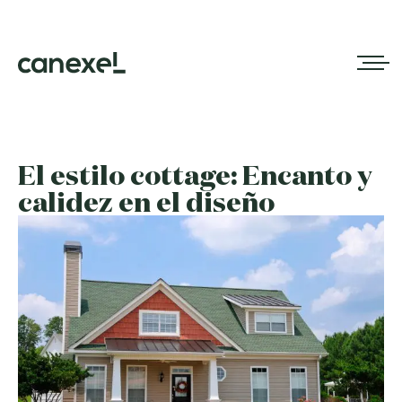
El estilo cottage: Encanto y
calidez en el diseño