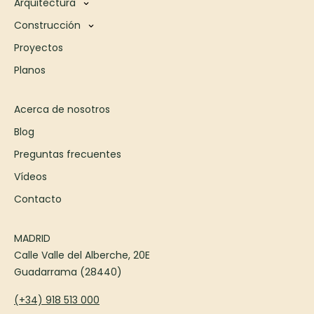
Arquitectura
Construcción
Proyectos
Planos
Acerca de nosotros
Blog
Preguntas frecuentes
Vídeos
Contacto
MADRID
Calle Valle del Alberche, 20E
Guadarrama (28440)
(+34) 918 513 000