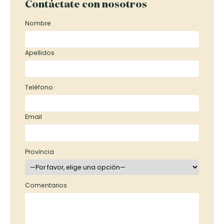
Contáctate con nosotros
Nombre
Apellidos
Teléfono
Email
Provincia
Comentarios