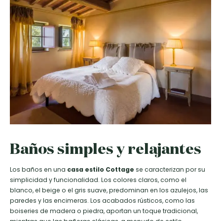
Baños simples y relajantes
Los baños en una
casa
estilo Cottage
se caracterizan por su
simplicidad y funcionalidad. Los colores claros, como el
blanco, el beige o el gris suave, predominan en los azulejos, las
paredes y las encimeras. Los acabados rústicos, como las
boiseries de madera o piedra, aportan un toque tradicional,