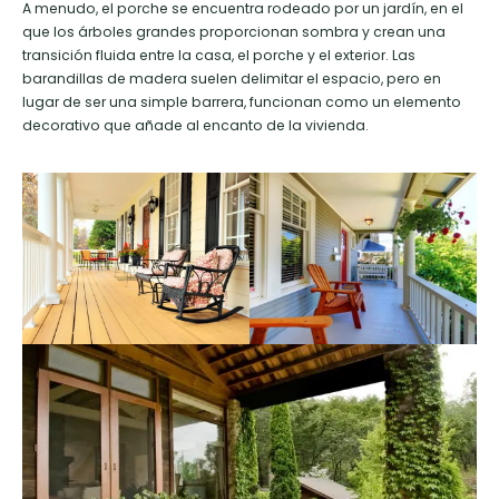
A menudo, el porche se encuentra rodeado por un jardín, en el
que los árboles grandes proporcionan sombra y crean una
transición fluida entre la casa, el porche y el exterior. Las
barandillas de madera suelen delimitar el espacio, pero en
lugar de ser una simple barrera, funcionan como un elemento
decorativo que añade al encanto de la vivienda.