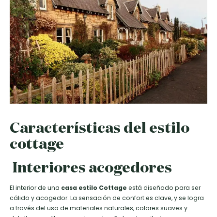
Características del estilo
cottage
Interiores acogedores
El interior de una
casa
estilo Cottage
está diseñado para ser
cálido y acogedor. La sensación de confort es clave, y se logra
a través del uso de materiales naturales, colores suaves y