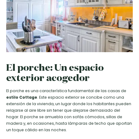
El porche: Un espacio
exterior acogedor
El porche es una característica fundamental de las casas de
estilo Cottage
. Este espacio exterior se concibe como una
extensión de la vivienda, un lugar donde los habitantes pueden
relajarse al aire libre sin tener que alejarse demasiado del
hogar. El porche se amuebla con sofás cómodos, sillas de
madera y, en ocasiones, hasta lámparas de techo que aportan
un toque cálido en las noches.