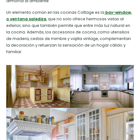
armonía al ambiente.
Un elemento común en las cocinas Cottage es la
bay-window,
o ventana salediza
, que no solo ofrece hermosas vistas al
exterior, sino que también permite que entre más luz natural en
la cocina. Además, los accesorios de cocina, como utensilios
de madera, cestas de mimbre y vajilla vintage, complementan
la decoración y refuerzan la sensación de un hogar cálido y
familiar.