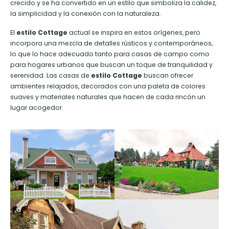
crecido y se ha convertido en un estilo que simboliza la calidez,
la simplicidad y la conexión con la naturaleza.
El
estilo Cottage
actual se inspira en estos orígenes, pero
incorpora una mezcla de detalles rústicos y contemporáneos,
lo que lo hace adecuado tanto para casas de campo como
para hogares urbanos que buscan un toque de tranquilidad y
serenidad. Las casas de
estilo Cottage
buscan ofrecer
ambientes relajados, decorados con una paleta de colores
suaves y materiales naturales que hacen de cada rincón un
lugar acogedor.