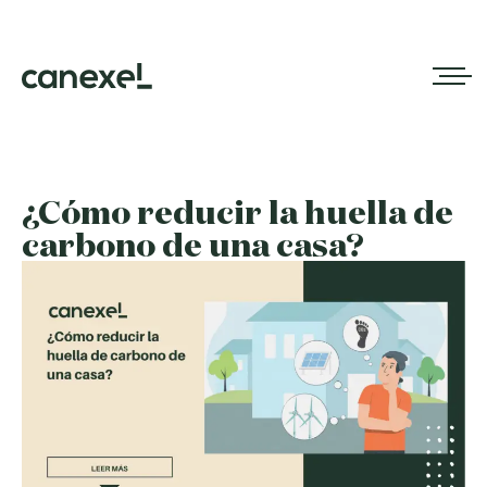
¿Cómo reducir la huella de
carbono de una casa?