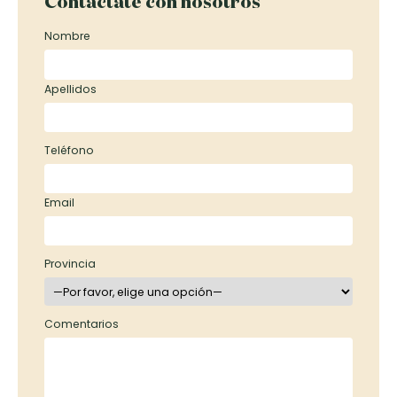
Contáctate con nosotros
Nombre
Apellidos
Teléfono
Email
Provincia
Comentarios