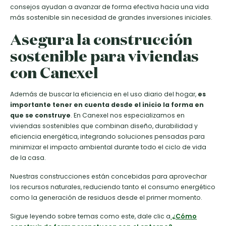
consejos ayudan a avanzar de forma efectiva hacia una vida
más sostenible sin necesidad de grandes inversiones iniciales.
Asegura la construcción
sostenible para viviendas
con Canexel
Además de buscar la eficiencia en el uso diario del hogar,
es
importante tener en cuenta desde el inicio la forma en
que se construye
. En Canexel nos especializamos en
viviendas sostenibles que combinan diseño, durabilidad y
eficiencia energética, integrando soluciones pensadas para
minimizar el impacto ambiental durante todo el ciclo de vida
de la casa.
Nuestras construcciones están concebidas para aprovechar
los recursos naturales, reduciendo tanto el consumo energético
como la generación de residuos desde el primer momento.
Sigue leyendo sobre temas como este, dale clic a
¿Cómo