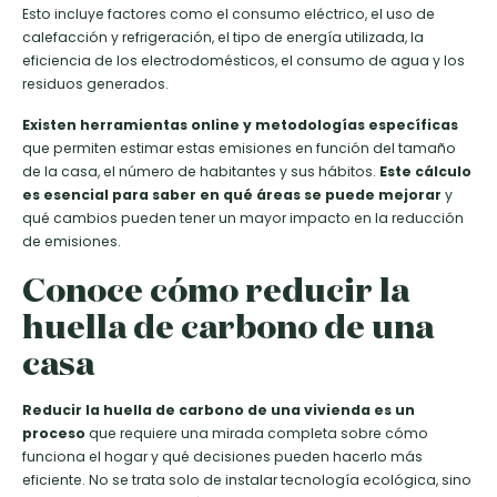
Esto incluye factores como el consumo eléctrico, el uso de
calefacción y refrigeración, el tipo de energía utilizada, la
eficiencia de los electrodomésticos, el consumo de agua y los
residuos generados.
Existen herramientas online y metodologías específicas
que permiten estimar estas emisiones en función del tamaño
de la casa, el número de habitantes y sus hábitos.
Este cálculo
es esencial para saber en qué áreas se puede mejorar
y
qué cambios pueden tener un mayor impacto en la reducción
de emisiones.
Conoce cómo reducir la
huella de carbono de una
casa
Reducir la huella de carbono de una vivienda es un
proceso
que requiere una mirada completa sobre cómo
funciona el hogar y qué decisiones pueden hacerlo más
eficiente. No se trata solo de instalar tecnología ecológica, sino