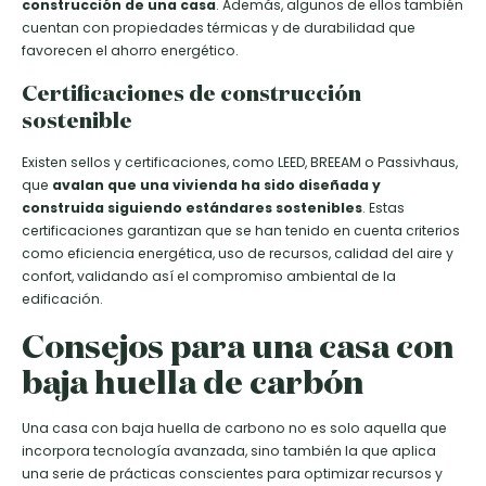
construcción de una casa
. Además, algunos de ellos también
cuentan con propiedades térmicas y de durabilidad que
favorecen el ahorro energético.
Certificaciones de construcción
sostenible
Existen sellos y certificaciones, como LEED, BREEAM o Passivhaus,
que
avalan que una vivienda ha sido diseñada y
construida siguiendo estándares sostenibles
. Estas
certificaciones garantizan que se han tenido en cuenta criterios
como eficiencia energética, uso de recursos, calidad del aire y
confort, validando así el compromiso ambiental de la
edificación.
Consejos para una casa con
baja huella de carbón
Una casa con baja huella de carbono no es solo aquella que
incorpora tecnología avanzada, sino también la que aplica
una serie de prácticas conscientes para optimizar recursos y