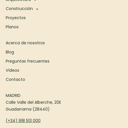
Construcción
Proyectos
Planos
Acerca de nosotros
Blog
Preguntas frecuentes
Vídeos
Contacto
MADRID
Calle Valle del Alberche, 20E
Guadarrama (28440)
(+34) 918 513 000