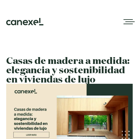
Casas de madera a medida:
elegancia y sostenibilidad
en viviendas de lujo