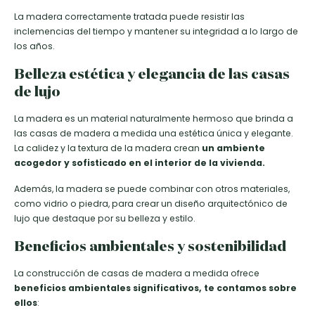
La madera correctamente tratada puede resistir las
inclemencias del tiempo y mantener su integridad a lo largo de
los años.
Belleza estética y elegancia de las casas
de lujo
La madera es un material naturalmente hermoso que brinda a
las casas de madera a medida una estética única y elegante.
La calidez y la textura de la madera crean
un ambiente
acogedor y sofisticado en el interior de la vivienda.
Además, la madera se puede combinar con otros materiales,
como vidrio o piedra, para crear un diseño arquitectónico de
lujo que destaque por su belleza y estilo.
Beneficios ambientales y sostenibilidad
La construcción de casas de madera a medida ofrece
beneficios ambientales significativos, te contamos sobre
ellos
: