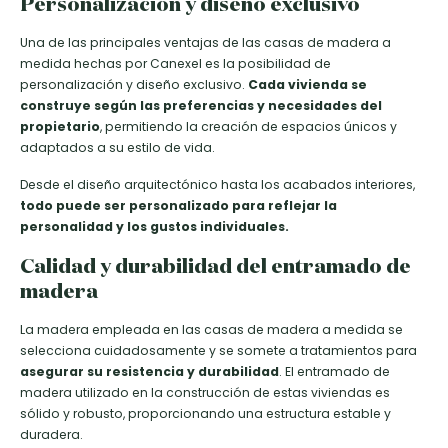
Personalización y diseño exclusivo
Una de las principales ventajas de las casas de madera a
medida hechas por Canexel es la posibilidad de
personalización y diseño exclusivo.
Cada vivienda se
construye según las preferencias y necesidades del
propietario
, permitiendo la creación de espacios únicos y
adaptados a su estilo de vida.
Desde el diseño arquitectónico hasta los acabados interiores,
todo puede ser personalizado para reflejar la
personalidad y los gustos individuales.
Calidad y durabilidad del entramado de
madera
La madera empleada en las casas de madera a medida se
selecciona cuidadosamente y se somete a tratamientos para
asegurar su resistencia y durabilidad
. El entramado de
madera utilizado en la construcción de estas viviendas es
sólido y robusto, proporcionando una estructura estable y
duradera.