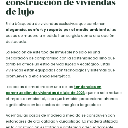
construcción de viviendas
de lujo
En la búsqueda de viviendas exclusivas que combinen
elegancia, confort y respeto por el medio ambiente
, las
casas de madera a medida han surgido como una opción
destacada.
La elección de este tipo de inmueble no solo es una
declaración de compromiso con la sostenibilidad, sino que
también ofrece un estilo de vida lujoso y ecológico. Estas
viviendas están equipadas con tecnologías y sistemas que
promueven la eficiencia energética.
Las casas de madera son una de las
tendencias en
construcción de viviendas de lujo de 2023
, que no solo reduce
el impacto ambiental, sino que también proporciona ahorros
significativos en los costos de energía a largo plazo.
Además, las casas de madera a medida se construyen con
estándares de alta calidad y durabilidad. La madera utilizada
en la construcción es tratada y protegida adecuadamente