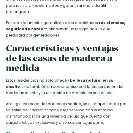
para resistir a los elementos y garantizar una vida útil
prolongada.
Por todo lo anterior, garantizan a los propietarios
resistencias,
seguridad y confort
, brindando un refugio de lujo que
perdurará por generaciones.
Características y ventajas
de las casas de madera a
medida
Estas residencias no solo ofrecen
belleza natural en su
diseño
, sino también un compromiso con la preservación del
medio ambiente y la utilización de materiales sostenibles.
Al elegir una casa de madera a medida, se está apostando por
un estilo de vida sofisticado y respetuoso con el entorno,
disfrutando así de una vivienda de lujo que cuenta con
características exclusivas y diversas ventajas como: