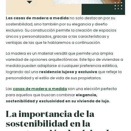
Las casas de madera a medida
no solo destacan por su
sostenibilidad, sino también por su elegancia y diseño
exclusivo. Su construcción permite la creación de espacios
únicos y personalizados, gracias a las características y
ventajas de las que te hablaremos a continuación.
La madera es un material versátil que permite una amplia
variedad de opciones arquitectónicas. Este tipo de viviendas a
medida pueden adaptarse a cualquier preferencia estética,
logrando así una
residencia lujosa y exclusiva
que refleje la
personalidad y el estilo de vida de sus propietarios.
Las
casas de madera a medida
son una elección perfecta
para aquellos que buscan combinar
elegancia,
sostenibilidad y exclusividad en su vivienda de lujo.
La importancia de la
sostenibilidad en la