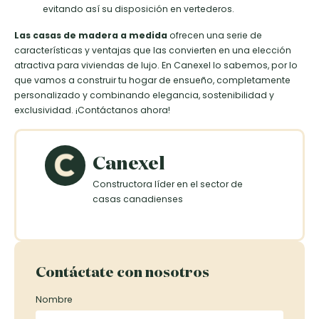
evitando así su disposición en vertederos.
Las casas de madera a medida
ofrecen una serie de
características y ventajas que las convierten en una elección
atractiva para viviendas de lujo. En Canexel lo sabemos, por lo
que vamos a construir tu hogar de ensueño, completamente
personalizado y combinando elegancia, sostenibilidad y
exclusividad. ¡Contáctanos ahora!
Canexel
Constructora líder en el sector de
casas canadienses
Contáctate con nosotros
Nombre