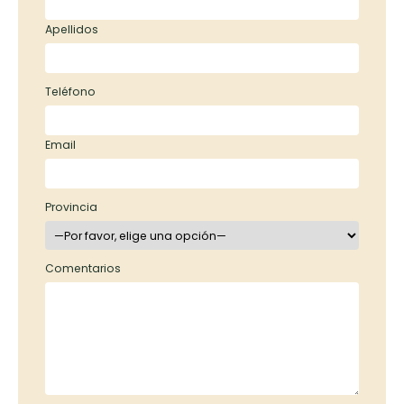
Apellidos
Teléfono
Email
Provincia
Comentarios