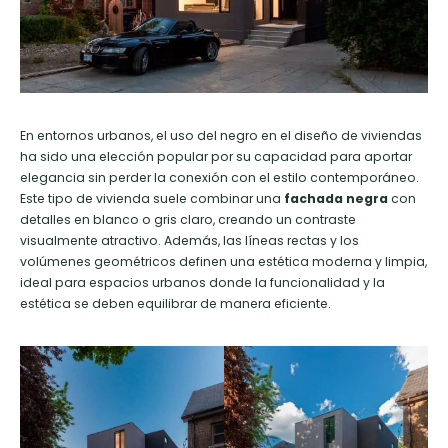
En entornos urbanos, el uso del negro en el diseño de viviendas
ha sido una elección popular por su capacidad para aportar
elegancia sin perder la conexión con el estilo contemporáneo.
Este tipo de vivienda suele combinar una
fachada negra
con
detalles en blanco o gris claro, creando un contraste
visualmente atractivo. Además, las líneas rectas y los
volúmenes geométricos definen una estética moderna y limpia,
ideal para espacios urbanos donde la funcionalidad y la
estética se deben equilibrar de manera eficiente.