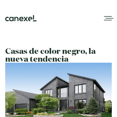
Casas de color negro, la
nueva tendencia