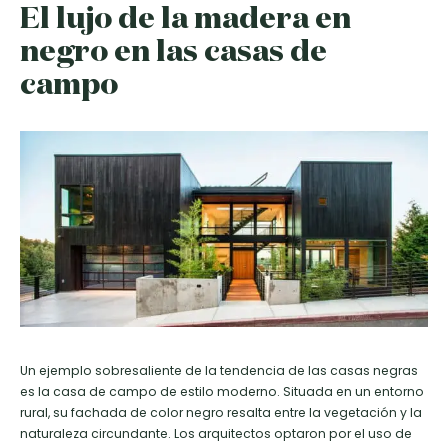
El lujo de la madera en
negro en las casas de
campo
Un ejemplo sobresaliente de la tendencia de las casas negras
es la casa de campo de estilo moderno. Situada en un entorno
rural, su fachada de color negro resalta entre la vegetación y la
naturaleza circundante. Los arquitectos optaron por el uso de