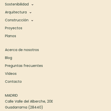
Sostenibilidad
Arquitectura
Construcción
Proyectos
Planos
Acerca de nosotros
Blog
Preguntas frecuentes
Vídeos
Contacto
MADRID
Calle Valle del Alberche, 20E
Guadarrama (28440)