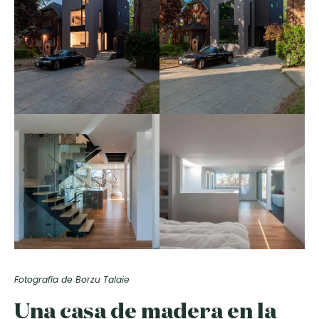
Fotografía de Borzu Talaie
Una casa de madera en la