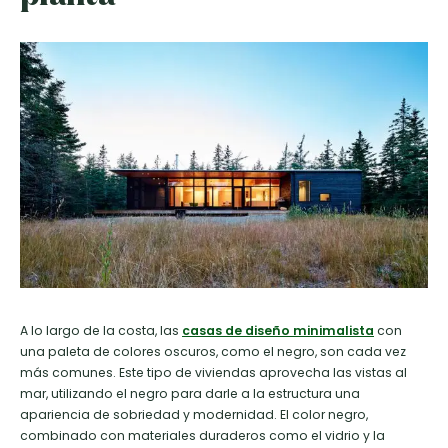
A lo largo de la costa, las
casas de diseño minimalista
con
una paleta de colores oscuros, como el negro, son cada vez
más comunes. Este tipo de viviendas aprovecha las vistas al
mar, utilizando el negro para darle a la estructura una
apariencia de sobriedad y modernidad. El color negro,
combinado con materiales duraderos como el vidrio y la