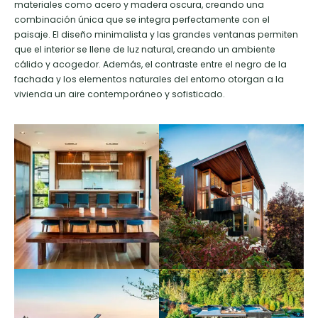
materiales como acero y madera oscura, creando una
combinación única que se integra perfectamente con el
paisaje. El diseño minimalista y las grandes ventanas permiten
que el interior se llene de luz natural, creando un ambiente
cálido y acogedor. Además, el contraste entre el negro de la
fachada y los elementos naturales del entorno otorgan a la
vivienda un aire contemporáneo y sofisticado.