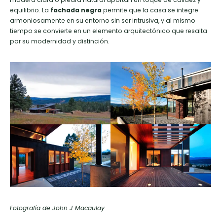
equilibrio. La
fachada negra
permite que la casa se integre
armoniosamente en su entorno sin ser intrusiva, y al mismo
tiempo se convierte en un elemento arquitectónico que resalta
por su modernidad y distinción.
Fotografía de John J Macaulay