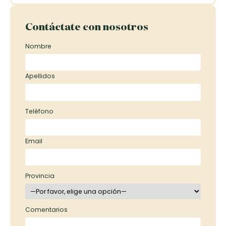
Contáctate con nosotros
Nombre
Apellidos
Teléfono
Email
Provincia
Comentarios