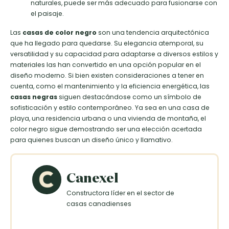
naturales, puede ser más adecuado para fusionarse con
el paisaje.
Las
casas de color negro
son una tendencia arquitectónica
que ha llegado para quedarse. Su elegancia atemporal, su
versatilidad y su capacidad para adaptarse a diversos estilos y
materiales las han convertido en una opción popular en el
diseño moderno. Si bien existen consideraciones a tener en
cuenta, como el mantenimiento y la eficiencia energética, las
casas negras
siguen destacándose como un símbolo de
sofisticación y estilo contemporáneo. Ya sea en una casa de
playa, una residencia urbana o una vivienda de montaña, el
color negro sigue demostrando ser una elección acertada
para quienes buscan un diseño único y llamativo.
Canexel
Constructora líder en el sector de
casas canadienses