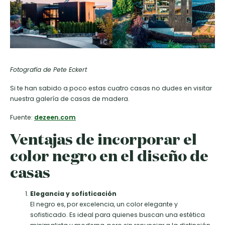
Fotografía de Pete Eckert
Si te han sabido a poco estas cuatro casas no dudes en visitar
nuestra galería de casas de madera.
Fuente:
dezeen.com
Ventajas de incorporar el
color negro en el diseño de
casas
Elegancia y sofisticación
El negro es, por excelencia, un color elegante y
sofisticado. Es ideal para quienes buscan una estética