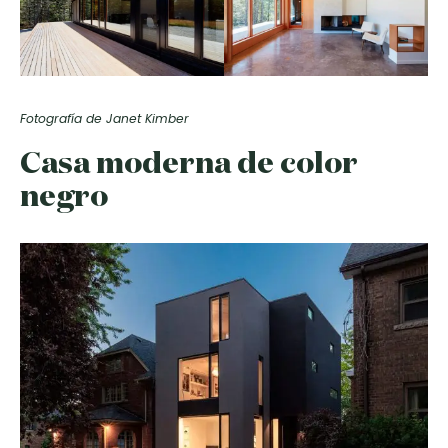
Fotografía de Janet Kimber
Casa moderna de color
negro