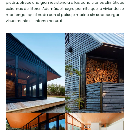
piedra, ofrece una gran resistencia a las condiciones climáticas
extremas del litoral. Además, el negro permite que la vivienda se
mantenga equilibrada con el paisaje marino sin sobrecargar
visualmente el entorno natural.