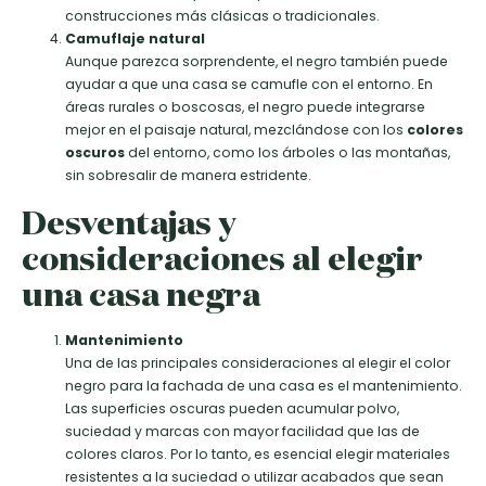
construcciones más clásicas o tradicionales.
Camuflaje natural
Aunque parezca sorprendente, el negro también puede
ayudar a que una casa se camufle con el entorno. En
áreas rurales o boscosas, el negro puede integrarse
mejor en el paisaje natural, mezclándose con los
colores
oscuros
del entorno, como los árboles o las montañas,
sin sobresalir de manera estridente.
Desventajas y
consideraciones al elegir
una casa negra
Mantenimiento
Una de las principales consideraciones al elegir el color
negro para la fachada de una casa es el mantenimiento.
Las superficies oscuras pueden acumular polvo,
suciedad y marcas con mayor facilidad que las de
colores claros. Por lo tanto, es esencial elegir materiales
resistentes a la suciedad o utilizar acabados que sean