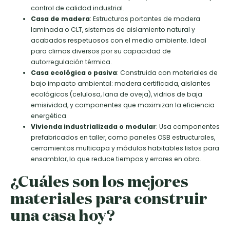
control de calidad industrial.
Casa de madera
: Estructuras portantes de madera
laminada o CLT, sistemas de aislamiento natural y
acabados respetuosos con el medio ambiente. Ideal
para climas diversos por su capacidad de
autorregulación térmica.
Casa ecológica o pasiva
: Construida con materiales de
bajo impacto ambiental: madera certificada, aislantes
ecológicos (celulosa, lana de oveja), vidrios de baja
emisividad, y componentes que maximizan la eficiencia
energética.
Vivienda industrializada o modular
: Usa componentes
prefabricados en taller, como paneles OSB estructurales,
cerramientos multicapa y módulos habitables listos para
ensamblar, lo que reduce tiempos y errores en obra.
¿Cuáles son los mejores
materiales para construir
una casa hoy?