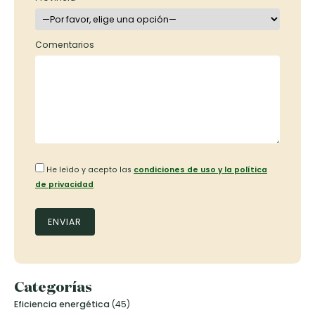
Comentarios
He leído y acepto las
condiciones de uso y la política
de privacidad
Categorías
Eficiencia energética
(45)