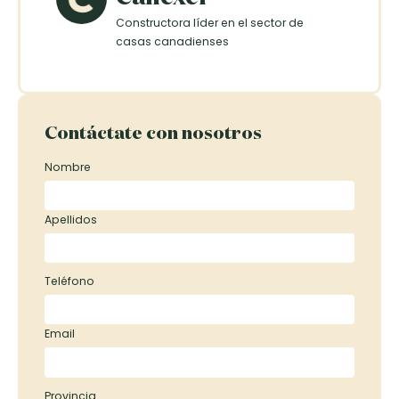
Constructora líder en el sector de
casas canadienses
Contáctate con nosotros
Nombre
Apellidos
Teléfono
Email
Provincia