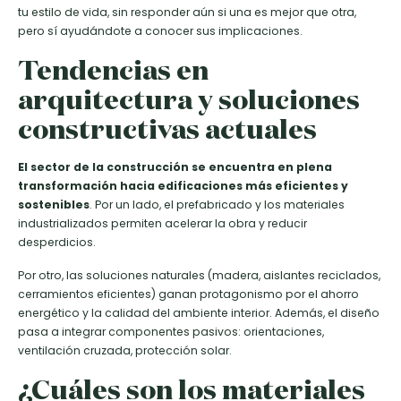
tu estilo de vida, sin responder aún si una es mejor que otra,
pero sí ayudándote a conocer sus implicaciones.
Tendencias en
arquitectura y soluciones
constructivas actuales
El sector de la construcción se encuentra en plena
transformación hacia edificaciones más eficientes y
sostenibles
. Por un lado, el prefabricado y los materiales
industrializados permiten acelerar la obra y reducir
desperdicios.
Por otro, las soluciones naturales (madera, aislantes reciclados,
cerramientos eficientes) ganan protagonismo por el ahorro
energético y la calidad del ambiente interior. Además, el diseño
pasa a integrar componentes pasivos: orientaciones,
ventilación cruzada, protección solar.
¿Cuáles son los materiales