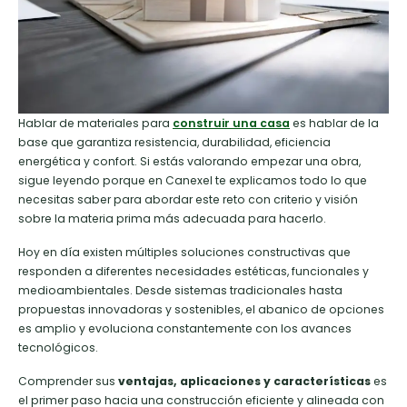
Hablar de materiales para
construir una casa
es hablar de la
base que garantiza resistencia, durabilidad, eficiencia
energética y confort. Si estás valorando empezar una obra,
sigue leyendo porque en Canexel te explicamos todo lo que
necesitas saber para abordar este reto con criterio y visión
sobre la materia prima más adecuada para hacerlo.
Hoy en día existen múltiples soluciones constructivas que
responden a diferentes necesidades estéticas, funcionales y
medioambientales. Desde sistemas tradicionales hasta
propuestas innovadoras y sostenibles, el abanico de opciones
es amplio y evoluciona constantemente con los avances
tecnológicos.
Comprender sus
ventajas, aplicaciones y características
es
el primer paso hacia una construcción eficiente y alineada con