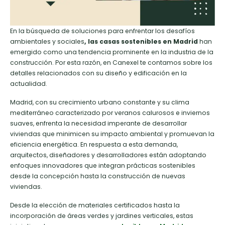
En la búsqueda de soluciones para enfrentar los desafíos
ambientales y sociales
, las casas sostenibles en Madrid
han
emergido como una tendencia prominente en la industria de la
construcción. Por esta razón, en Canexel te contamos sobre los
detalles relacionados con su diseño y edificación en la
actualidad.
Madrid, con su crecimiento urbano constante y su clima
mediterráneo caracterizado por veranos calurosos e inviernos
suaves, enfrenta la necesidad imperante de desarrollar
viviendas que minimicen su impacto ambiental y promuevan la
eficiencia energética. En respuesta a esta demanda,
arquitectos, diseñadores y desarrolladores están adoptando
enfoques innovadores que integran prácticas sostenibles
desde la concepción hasta la construcción de nuevas
viviendas.
Desde la elección de materiales certificados hasta la
incorporación de áreas verdes y jardines verticales, estas