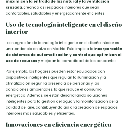
maximicen la entrada de luz natural y la ventilación
cruzada
, creando así espacios interiores que sean
confortables, saludables y energéticamente eficientes.
Uso de tecnología inteligente en el diseño
interior
La integración de tecnología inteligente en el diseño interior es
una tendencia en alza en Madrid. Esto implica la i
ncorporación
de sistemas de automatización y control que optimizan el
uso de recursos
y mejoran la comodidad de los ocupantes.
Por ejemplo, los hogares pueden estar equipados con
dispositivos inteligentes que regulan la iluminación y la
climatización según la presencia de personas y las
condiciones ambientales, lo que reduce el consumo
energético. Además, se están desarrollando soluciones
inteligentes para la gestión del agua y la monitorización de la
calidad del aire, contribuyendo así a la creación de espacios
interiores más saludables y eficientes.
Innovaciones en eficiencia energética