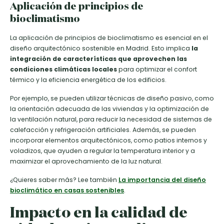
Aplicación de principios de
bioclimatismo
La aplicación de principios de bioclimatismo es esencial en el
diseño arquitectónico sostenible en Madrid. Esto implica
la
integración de características que aprovechen las
condiciones climáticas locales
para optimizar el confort
térmico y la eficiencia energética de los edificios.
Por ejemplo, se pueden utilizar técnicas de diseño pasivo, como
la orientación adecuada de las viviendas y la optimización de
la ventilación natural, para reducir la necesidad de sistemas de
calefacción y refrigeración artificiales. Además, se pueden
incorporar elementos arquitectónicos, como patios internos y
voladizos, que ayuden a regular la temperatura interior y a
maximizar el aprovechamiento de la luz natural.
¿Quieres saber más? Lee también
La importancia del diseño
bioclimático en casas sostenibles
.
Impacto en la calidad de