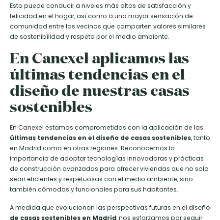
Esto puede conducir a niveles más altos de satisfacción y
felicidad en el hogar, así como a una mayor sensación de
comunidad entre los vecinos que comparten valores similares
de sostenibilidad y respeto por el medio ambiente.
En Canexel aplicamos las
últimas tendencias en el
diseño de nuestras casas
sostenibles
En Canexel estamos comprometidos con la aplicación de las
últimas tendencias en el diseño de casas sostenibles
, tanto
en Madrid como en otras regiones. Reconocemos la
importancia de adoptar tecnologías innovadoras y prácticas
de construcción avanzadas para ofrecer viviendas que no solo
sean eficientes y respetuosas con el medio ambiente, sino
también cómodas y funcionales para sus habitantes.
A medida que evolucionan las perspectivas futuras en el diseño
de casas sostenibles en Madrid
, nos esforzamos por seguir