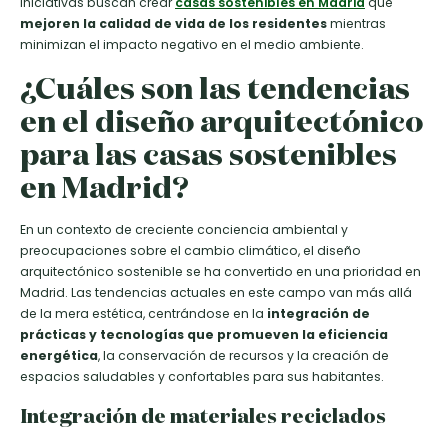
iniciativas buscan crear
casas sostenibles en Madrid
que
mejoren la calidad de vida de los residentes
mientras
minimizan el impacto negativo en el medio ambiente.
¿Cuáles son las tendencias
en el diseño arquitectónico
para las casas sostenibles
en Madrid?
En un contexto de creciente conciencia ambiental y
preocupaciones sobre el cambio climático, el diseño
arquitectónico sostenible se ha convertido en una prioridad en
Madrid. Las tendencias actuales en este campo van más allá
de la mera estética, centrándose en la
integración de
prácticas y tecnologías que promueven la eficiencia
energética
, la conservación de recursos y la creación de
espacios saludables y confortables para sus habitantes.
Integración de materiales reciclados