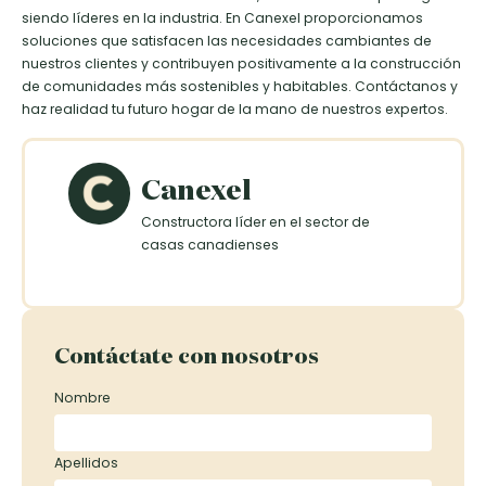
siendo líderes en la industria. En Canexel proporcionamos
soluciones que satisfacen las necesidades cambiantes de
nuestros clientes y contribuyen positivamente a la construcción
de comunidades más sostenibles y habitables. Contáctanos y
haz realidad tu futuro hogar de la mano de nuestros expertos.
Canexel
Constructora líder en el sector de
casas canadienses
Contáctate con nosotros
Nombre
Apellidos