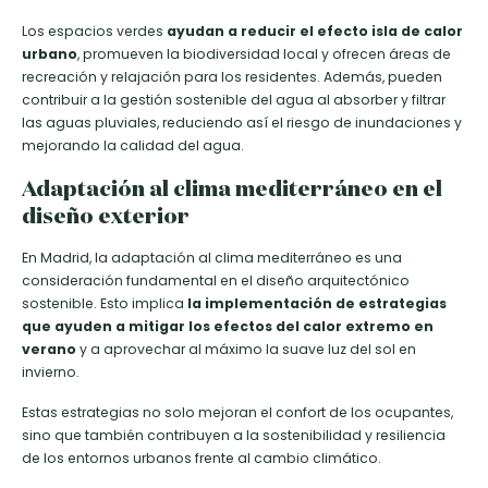
Los espacios verdes
ayudan a reducir el efecto isla de calor
urbano
, promueven la biodiversidad local y ofrecen áreas de
recreación y relajación para los residentes. Además, pueden
contribuir a la gestión sostenible del agua al absorber y filtrar
las aguas pluviales, reduciendo así el riesgo de inundaciones y
mejorando la calidad del agua.
Adaptación al clima mediterráneo en el
diseño exterior
En Madrid, la adaptación al clima mediterráneo es una
consideración fundamental en el diseño arquitectónico
sostenible. Esto implica
la implementación de estrategias
que ayuden a mitigar los efectos del calor extremo en
verano
y a aprovechar al máximo la suave luz del sol en
invierno.
Estas estrategias no solo mejoran el confort de los ocupantes,
sino que también contribuyen a la sostenibilidad y resiliencia
de los entornos urbanos frente al cambio climático.