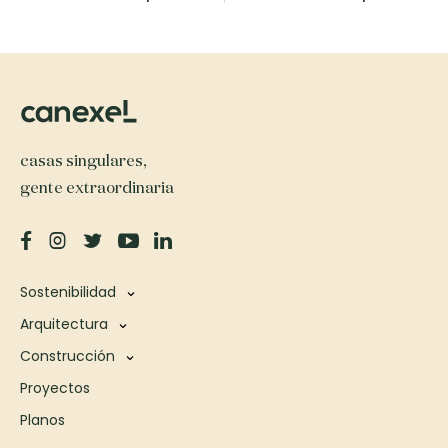
casas singulares,
gente extraordinaria
Sostenibilidad
Arquitectura
Construcción
Proyectos
Planos