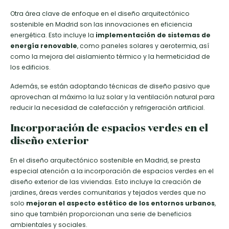
Otra área clave de enfoque en el diseño arquitectónico
sostenible en Madrid son las innovaciones en eficiencia
energética. Esto incluye la
implementación de sistemas de
energía renovable
, como paneles solares y aerotermia, así
como la mejora del aislamiento térmico y la hermeticidad de
los edificios.
Además, se están adoptando técnicas de diseño pasivo que
aprovechan al máximo la luz solar y la ventilación natural para
reducir la necesidad de calefacción y refrigeración artificial.
Incorporación de espacios verdes en el
diseño exterior
En el diseño arquitectónico sostenible en Madrid, se presta
especial atención a la incorporación de espacios verdes en el
diseño exterior de las viviendas. Esto incluye la creación de
jardines, áreas verdes comunitarias y tejados verdes que no
solo
mejoran el aspecto estético de los entornos urbanos
,
sino que también proporcionan una serie de beneficios
ambientales y sociales.