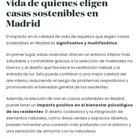
vida de quienes eligen
casas sostenibles en
Madrid
El impacto en la calidad de vida de aquellos que eligen casas
sostenibles en Madrid es
significativo y multifacético
.
En primer lugar, estas viviendas ofrecen un entorno interior más
saludable y confortable gracias a la selección de materiales no
tóxicos y al diseño que favorece la ventilación natural y la
entrada de luz. Esto puede contribuir a una mejor calidad del
aire interior, reduciendo el riesgo de problemas respiratorios y
promoviendo el bienestar general de los residentes.
Además, la elección de vivir en casas sostenibles en Madrid
puede tener un
impacto positivo en el bienestar psicológico
de los residentes
. El diseño cuidadoso y la integración de
elementos naturales, como áreas verdes y espacios abiertos,
pueden fomentar una conexión más profunda con el entorno y
una sensación de armonía con la naturaleza.