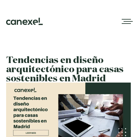
Tendencias en diseño
arquitectónico para casas
sostenibles en Madrid